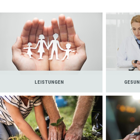
LEISTUNGEN
GESUN