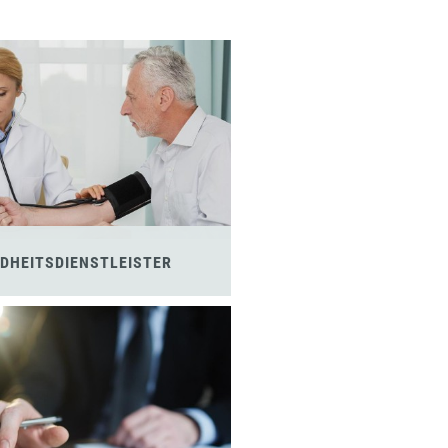
DHEITSDIENSTLEISTER