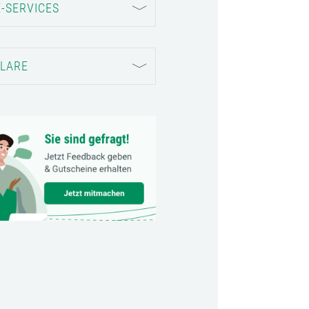
-SERVICES
LARE