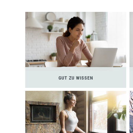
GUT ZU WISSEN