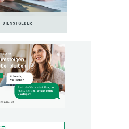
DIENSTGEBER