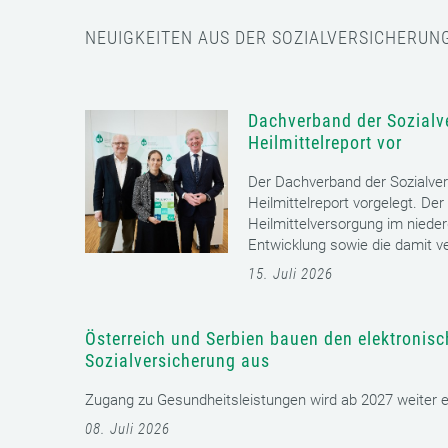
NEUIGKEITEN AUS DER SOZIALVERSICHERUN
Dachverband der Sozialve
Heilmittelreport vor
Der Dachverband der Sozialver
Heilmittelreport vorgelegt. Der
Heilmittelversorgung im nieder
Entwicklung sowie die damit v
15. Juli 2026
Österreich und Serbien bauen den elektronis
Sozialversicherung aus
Zugang zu Gesundheitsleistungen wird ab 2027 weiter erl
08. Juli 2026