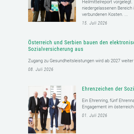
Heilmittelreport vorgelegt
niedergelassenen Bereich i
verbundenen Kosten. ...
15. Juli 2026
Österreich und Serbien bauen den elektroni
Sozialversicherung aus
Zugang zu Gesundheitsleistungen wird ab 2027 weiter er
08. Juli 2026
Ehrenzeichen der Sozi
Ein Ehrenring, fünf Ehrenn
Engagement im österreichi
01. Juli 2026