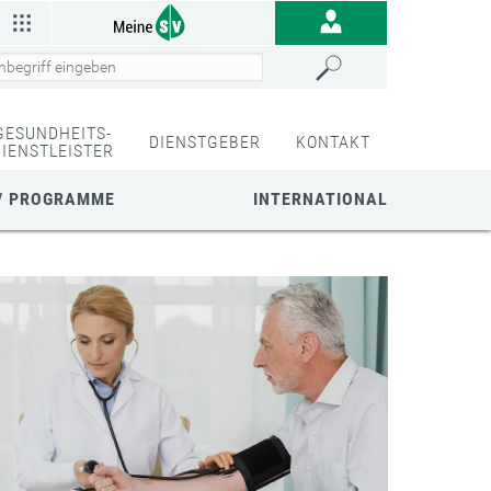
GESUNDHEITS-
DIENSTGEBER
KONTAKT
DIENSTLEISTER
/ PROGRAMME
INTERNATIONAL