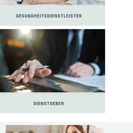
GESUNDHEITSDIENSTLEISTER
DIENSTGEBER