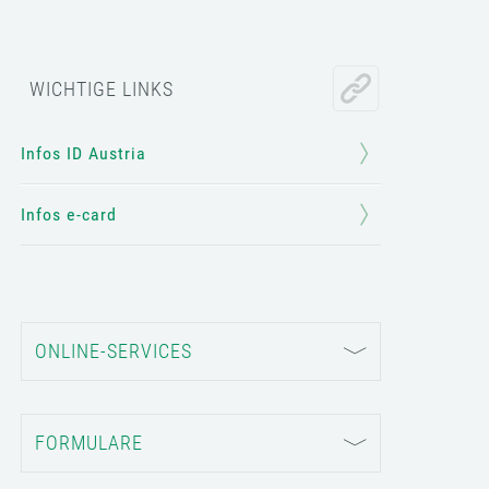
WICHTIGE LINKS
Infos ID Austria
Infos e-card
ONLINE-SERVICES
FORMULARE