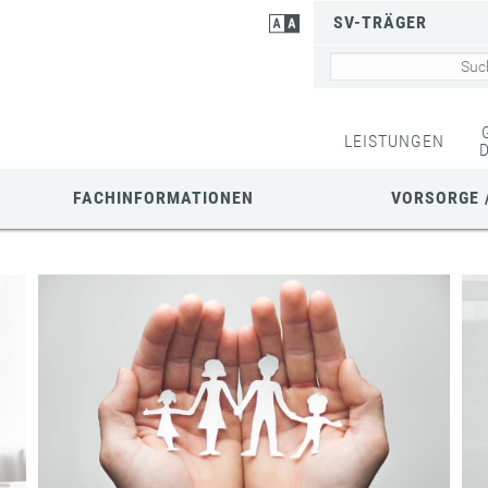
SV-TRÄGER
LEISTUNGEN
FACHINFORMATIONEN
VORSORGE 