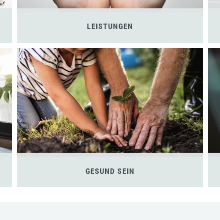
LEISTUNGEN
GESUND SEIN