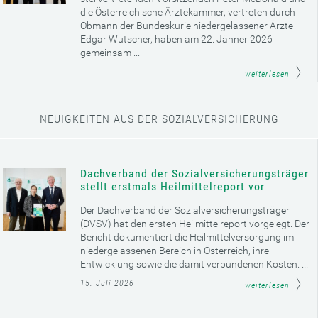
die Österreichische Ärztekammer, vertreten durch
Obmann der Bundeskurie niedergelassener Ärzte
Edgar Wutscher, haben am 22. Jänner 2026
gemeinsam ...
weiterlesen
NEUIGKEITEN AUS DER SOZIALVERSICHERUNG
Dachverband der Sozialversicherungsträger
stellt erstmals Heilmittelreport vor
Der Dachverband der Sozialversicherungsträger
(DVSV) hat den ersten Heilmittelreport vorgelegt. Der
Bericht dokumentiert die Heilmittelversorgung im
niedergelassenen Bereich in Österreich, ihre
Entwicklung sowie die damit verbundenen Kosten. ...
15. Juli 2026
weiterlesen