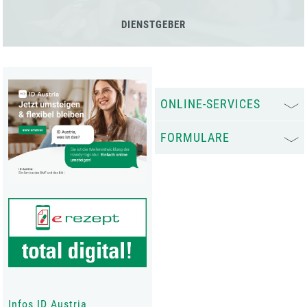
DIENSTGEBER
ONLINE-SERVICES
FORMULARE
Infos ID Austria