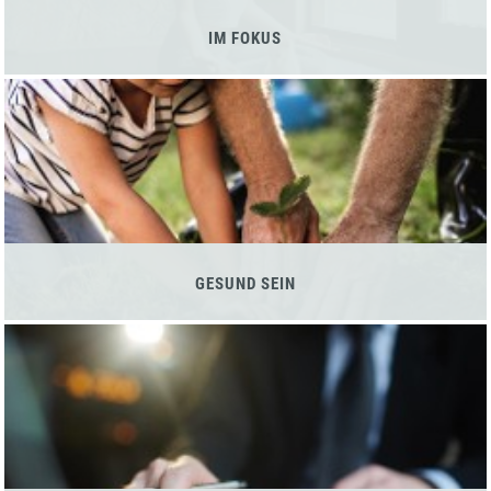
IM FOKUS
GESUND SEIN