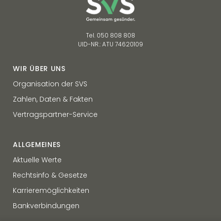
Tel. 050 808 808
UID-NR.: ATU 74620109
WIR ÜBER UNS
Organisation der SVS
Zahlen, Daten & Fakten
Vertragspartner-Service
ALLGEMEINES
Aktuelle Werte
Rechtsinfo & Gesetze
Karrieremöglichkeiten
Bankverbindungen