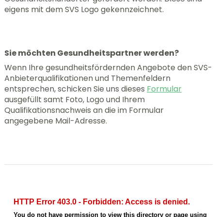
eigens mit dem SVS Logo gekennzeichnet.
Sie möchten Gesundheitspartner werden?
Wenn Ihre gesundheitsfördernden Angebote den SVS-
Anbieterqualifikationen und Themenfeldern
entsprechen, schicken Sie uns dieses
Formular
ausgefüllt samt Foto, Logo und Ihrem
Qualifikationsnachweis an die im Formular
angegebene Mail-Adresse.