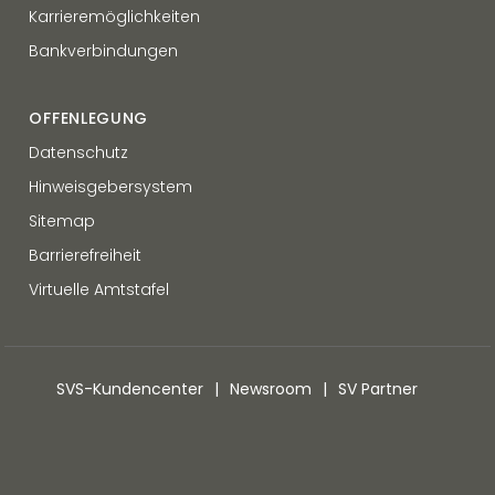
Karrieremöglichkeiten
Bankverbindungen
OFFENLEGUNG
Datenschutz
Hinweisgebersystem
Sitemap
Barrierefreiheit
Virtuelle Amtstafel
SVS-Kundencenter
Newsroom
SV Partner