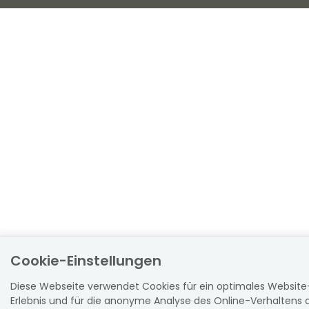
Cookie-Einstellungen
Diese Webseite verwendet Cookies für ein optimales Website
Erlebnis und für die anonyme Analyse des Online-Verhaltens 