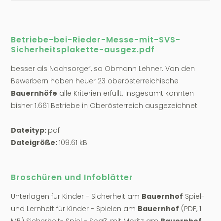
Betriebe-bei-Rieder-Messe-mit-SVS-
Sicherheitsplakette-ausgez.pdf
besser als Nachsorge“, so Obmann Lehner. Von den
Bewerbern haben heuer 23 oberösterreichische
Bauernhöfe
alle Kriterien erfüllt. Insgesamt konnten
bisher 1.661 Betriebe in Oberösterreich ausgezeichnet
Dateityp:
pdf
Dateigröße:
109.61 kB
Broschüren und Infoblätter
Unterlagen für Kinder - Sicherheit am
Bauernhof
Spiel-
und Lernheft für Kinder - Spielen am
Bauernhof
(PDF, 1