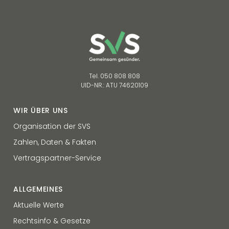
Tel. 050 808 808
UID-NR.: ATU 74620109
WIR ÜBER UNS
Organisation der SVS
Zahlen, Daten & Fakten
Vertragspartner-Service
ALLGEMEINES
Aktuelle Werte
Rechtsinfo & Gesetze