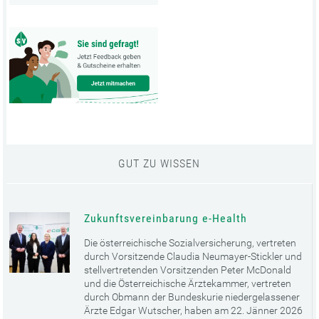
GUT ZU WISSEN
Zukunftsvereinbarung e-Health
Die österreichische Sozialversicherung, vertreten
durch Vorsitzende Claudia Neumayer-Stickler und
stellvertretenden Vorsitzenden Peter McDonald
und die Österreichische Ärztekammer, vertreten
durch Obmann der Bundeskurie niedergelassener
Ärzte Edgar Wutscher, haben am 22. Jänner 2026