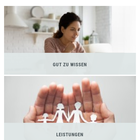
GUT ZU WISSEN
LEISTUNGEN