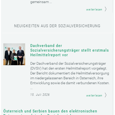
gemeinsam ...
weiterlesen
NEUIGKEITEN AUS DER SOZIALVERSICHERUNG
Dachverband der
Sozialversicherungsträger stellt erstmals
Heilmittelreport vor
Der Dachverband der Sozialversicherungsträger
(DVSV) hat den ersten Heilmittelreport vorgelegt.
Der Bericht dokumentiert die Heilmittelversorgung
im niedergelassenen Bereich in Österreich, ihre
Entwicklung sowie die damit verbundenen Kosten.
...
15. Juli 2026
weiterlesen
Österreich und Serbien bauen den elektronischen