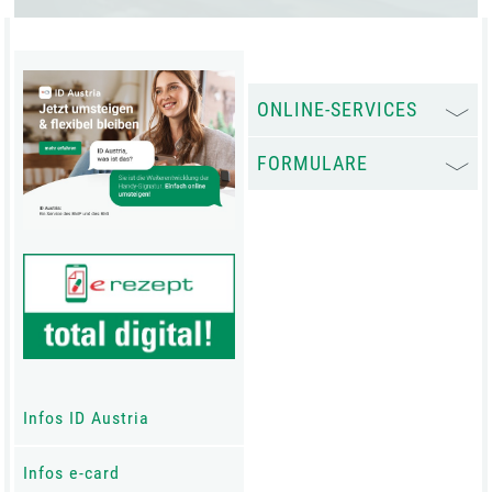
ONLINE-SERVICES
FORMULARE
Infos ID Austria
Infos e-card