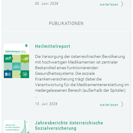
30. Juni 2026
weiterlesen
PUBLIKATIONEN
Heilmittelreport
Die Versorgung der österreichischen Bevölkerung
mit hochwertigen Medikamenten ist zentraler
Bestandteil eines funktionierenden
Gesundheitssystems. Die soziale
Krankenversicherung trägt dabei die
Verantwortung für die Medikamentenerstattung im
niedergelassenen Bereich (außerhalb der Spitäler).
...
15. Juli 2026
weiterlesen
Jahresberichte österreichische
Sozialversicherung