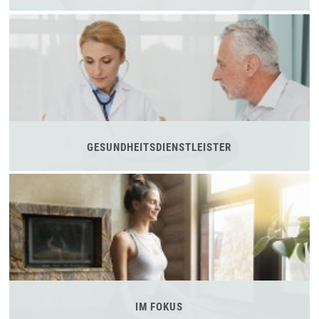
GESUNDHEITSDIENSTLEISTER
IM FOKUS