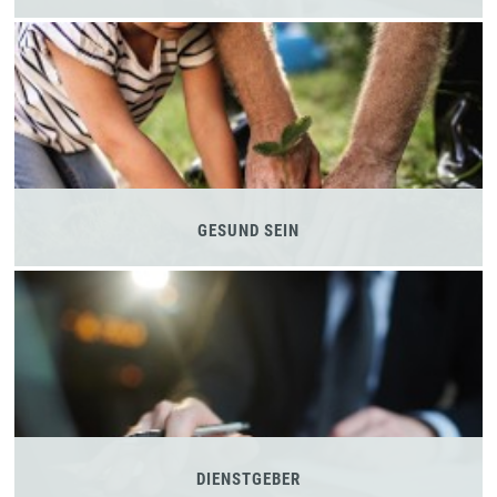
GESUND SEIN
DIENSTGEBER