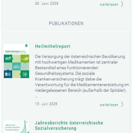
30. Juni 2026
weiterlesen
PUBLIKATIONEN
Heilmittelreport
Die Versorgung der österreichischen Bevölkerung
mit hochwertigen Medikamenten ist zentraler
Bestandteil eines funktionierenden
Gesundheitssystems. Die soziale
Krankenversicherung trägt dabei die
Verantwortung für die Medikamentenerstattung im
niedergelassenen Bereich (außerhalb der Spitäler).
...
15. Juli 2026
weiterlesen
Jahresberichte österreichische
Sozialversicherung