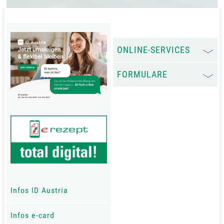
ONLINE-SERVICES
FORMULARE
Infos ID Austria
Infos e-card