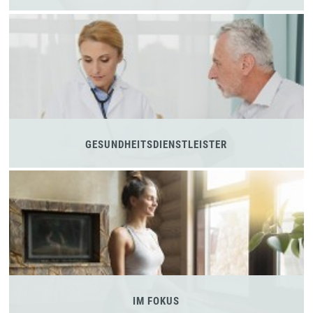
GESUNDHEITSDIENSTLEISTER
IM FOKUS