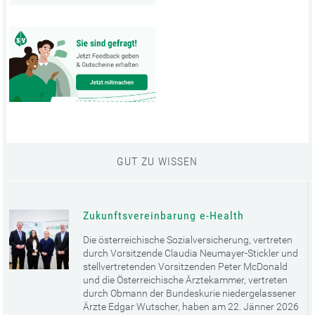
GUT ZU WISSEN
Zukunftsvereinbarung e-Health
Die österreichische Sozialversicherung, vertreten
durch Vorsitzende Claudia Neumayer-Stickler und
stellvertretenden Vorsitzenden Peter McDonald
und die Österreichische Ärztekammer, vertreten
durch Obmann der Bundeskurie niedergelassener
Ärzte Edgar Wutscher, haben am 22. Jänner 2026