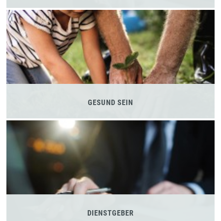
GESUND SEIN
DIENSTGEBER