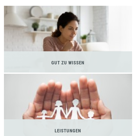
GUT ZU WISSEN
LEISTUNGEN