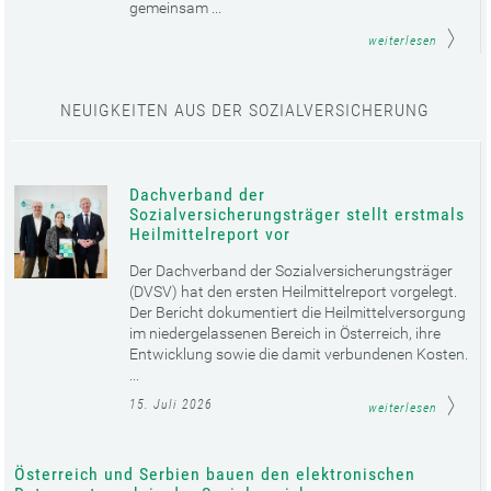
gemeinsam ...
weiterlesen
NEUIGKEITEN AUS DER SOZIALVERSICHERUNG
Dachverband der
Sozialversicherungsträger stellt erstmals
Heilmittelreport vor
Der Dachverband der Sozialversicherungsträger
(DVSV) hat den ersten Heilmittelreport vorgelegt.
Der Bericht dokumentiert die Heilmittelversorgung
im niedergelassenen Bereich in Österreich, ihre
Entwicklung sowie die damit verbundenen Kosten.
...
15. Juli 2026
weiterlesen
Österreich und Serbien bauen den elektronischen