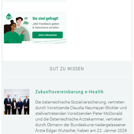
GUT ZU WISSEN
Zukunftsvereinbarung e-Health
Die österreichische Sozialversicherung, vertreten
durch Vorsitzende Claudia Neumayer-Stickler und
stellvertretenden Vorsitzenden Peter McDonald
und die Österreichische Ärztekammer, vertreten
durch Obmann der Bundeskurie niedergelassener
Ärzte Edgar Wutscher, haben am 22. Jänner 2026