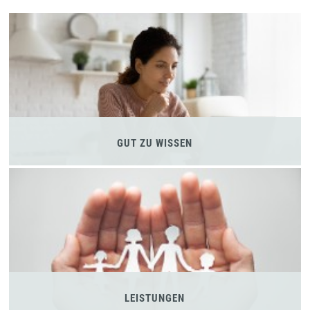
GUT ZU WISSEN
LEISTUNGEN