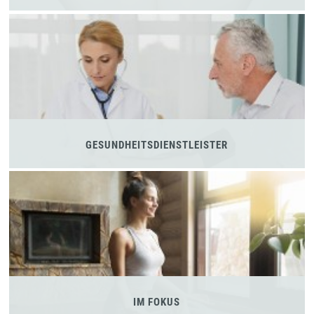
GESUNDHEITSDIENSTLEISTER
IM FOKUS