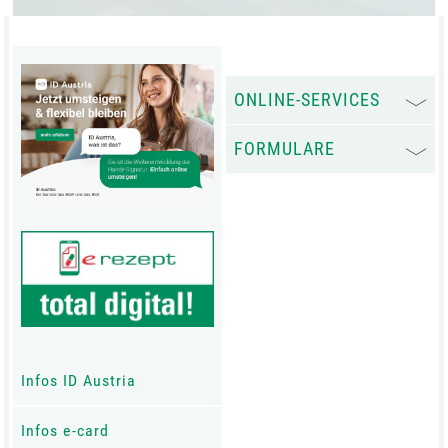
ONLINE-SERVICES
FORMULARE
Infos ID Austria
Infos e-card