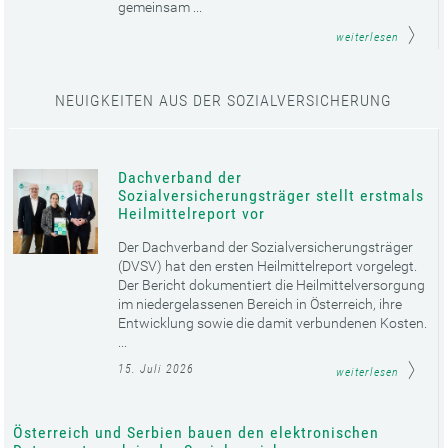
gemeinsam ...
weiterlesen
NEUIGKEITEN AUS DER SOZIALVERSICHERUNG
Dachverband der
Sozialversicherungsträger stellt erstmals
Heilmittelreport vor
Der Dachverband der Sozialversicherungsträger
(DVSV) hat den ersten Heilmittelreport vorgelegt.
Der Bericht dokumentiert die Heilmittelversorgung
im niedergelassenen Bereich in Österreich, ihre
Entwicklung sowie die damit verbundenen Kosten.
...
15. Juli 2026
weiterlesen
Österreich und Serbien bauen den elektronischen