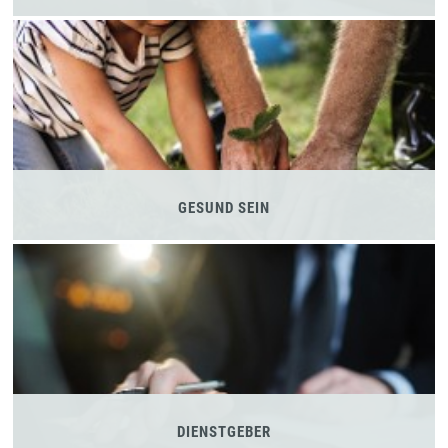
GESUND SEIN
DIENSTGEBER