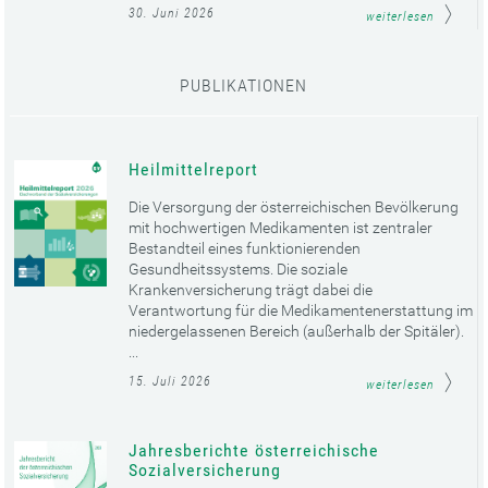
30. Juni 2026
weiterlesen
PUBLIKATIONEN
Heilmittelreport
Die Versorgung der österreichischen Bevölkerung
mit hochwertigen Medikamenten ist zentraler
Bestandteil eines funktionierenden
Gesundheitssystems. Die soziale
Krankenversicherung trägt dabei die
Verantwortung für die Medikamentenerstattung im
niedergelassenen Bereich (außerhalb der Spitäler).
...
15. Juli 2026
weiterlesen
Jahresberichte österreichische
Sozialversicherung