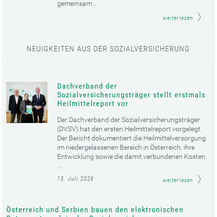
gemeinsam ...
weiterlesen
NEUIGKEITEN AUS DER SOZIALVERSICHERUNG
Dachverband der
Sozialversicherungsträger stellt erstmals
Heilmittelreport vor
Der Dachverband der Sozialversicherungsträger
(DVSV) hat den ersten Heilmittelreport vorgelegt.
Der Bericht dokumentiert die Heilmittelversorgung
im niedergelassenen Bereich in Österreich, ihre
Entwicklung sowie die damit verbundenen Kosten.
...
15. Juli 2026
weiterlesen
Österreich und Serbien bauen den elektronischen