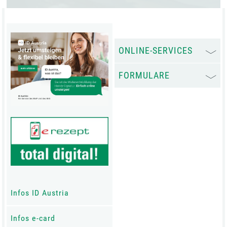
ONLINE-SERVICES
FORMULARE
Infos ID Austria
Infos e-card