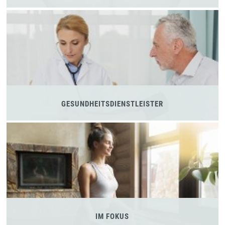
GESUNDHEITSDIENSTLEISTER
IM FOKUS