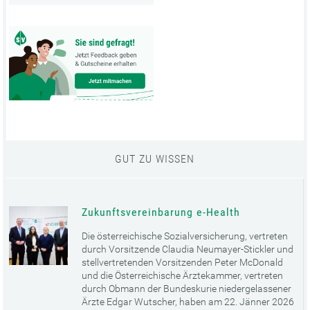
GUT ZU WISSEN
Zukunftsvereinbarung e-Health
Die österreichische Sozialversicherung, vertreten
durch Vorsitzende Claudia Neumayer-Stickler und
stellvertretenden Vorsitzenden Peter McDonald
und die Österreichische Ärztekammer, vertreten
durch Obmann der Bundeskurie niedergelassener
Ärzte Edgar Wutscher, haben am 22. Jänner 2026