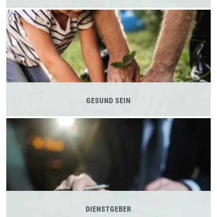
GESUND SEIN
DIENSTGEBER