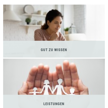
GUT ZU WISSEN
LEISTUNGEN