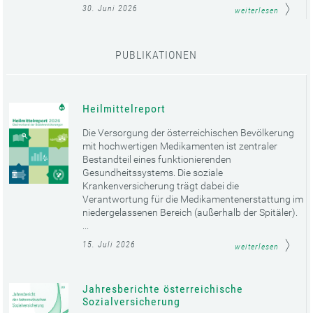
30. Juni 2026
weiterlesen
PUBLIKATIONEN
Heilmittelreport
Die Versorgung der österreichischen Bevölkerung
mit hochwertigen Medikamenten ist zentraler
Bestandteil eines funktionierenden
Gesundheitssystems. Die soziale
Krankenversicherung trägt dabei die
Verantwortung für die Medikamentenerstattung im
niedergelassenen Bereich (außerhalb der Spitäler).
...
15. Juli 2026
weiterlesen
Jahresberichte österreichische
Sozialversicherung