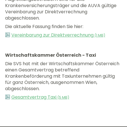
Krankenversicherungsträger und die AUVA gültige
Vereinbarung zur Direktverrechnung
abgeschlossen.
Die aktuelle Fassung finden Sie hier:
Vereinbarung zur Direktverrechnung
(
1 MB)
Wirtschaftskammer Österreich - Taxi
Die SVS hat mit der Wirtschaftskammer Österreich
einen Gesamtvertrag betreffend
Krankenbeförderung mit Taxiunternehmen gültig
für ganz Österreich, ausgenommen Wien,
abgeschlossen.
Gesamtvertrag Taxi
(
5 MB)