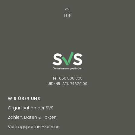
TOP
Tel. 050 808 808
UID-NR.: ATU 74620109
WIR ÜBER UNS
Organisation der SVS
Zahlen, Daten & Fakten
Vertragspartner-Service