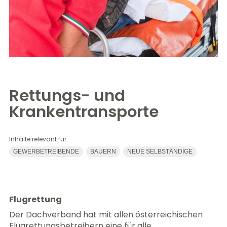
Rettungs- und
Krankentransporte
Inhalte relevant für:
GEWERBETREIBENDE
BAUERN
NEUE SELBSTÄNDIGE
Flugrettung
Der Dachverband hat mit allen österreichischen
Flugrettungsbetreibern eine für alle