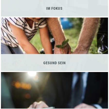
IM FOKUS
GESUND SEIN