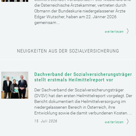
die Österreichische Ärztekammer, vertreten durch
Obmann der Bundeskurie niedergelassener Ärzte
Edgar Wutscher, haben am 22. Jänner 2026
gemeinsam ...
weiterlesen
NEUIGKEITEN AUS DER SOZIALVERSICHERUNG
Dachverband der Sozialversicherungsträger
stellt erstmals Heilmittelreport vor
Der Dachverband der Sozialversicherungsträger
(DVSV) hat den ersten Heilmittelreport vorgelegt. Der
Bericht dokumentiert die Heilmittelversorgung im
niedergelassenen Bereich in Österreich, ihre
Entwicklung sowie die damit verbundenen Kosten. ...
15. Juli 2026
weiterlesen