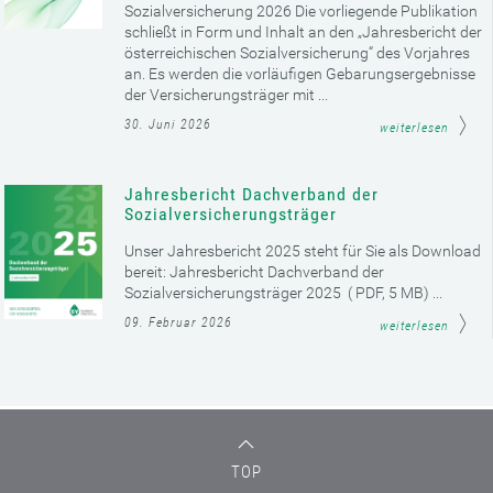
Sozialversicherung 2026 Die vorliegende Publikation
schließt in Form und Inhalt an den „Jahresbericht der
österreichischen Sozialversicherung“ des Vorjahres
an. Es werden die vorläufigen Gebarungsergebnisse
der Versicherungsträger mit ...
30. Juni 2026
weiterlesen
Jahresbericht Dachverband der
Sozialversicherungsträger
Unser Jahresbericht 2025 steht für Sie als Download
bereit: Jahresbericht Dachverband der
Sozialversicherungsträger 2025 ( PDF, 5 MB) ...
09. Februar 2026
weiterlesen
TOP