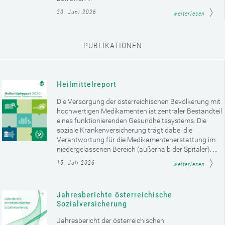
30. Juni 2026
weiterlesen
PUBLIKATIONEN
Heilmittelreport
Die Versorgung der österreichischen Bevölkerung mit
hochwertigen Medikamenten ist zentraler Bestandteil
eines funktionierenden Gesundheitssystems. Die
soziale Krankenversicherung trägt dabei die
Verantwortung für die Medikamentenerstattung im
niedergelassenen Bereich (außerhalb der Spitäler). ...
15. Juli 2026
weiterlesen
Jahresberichte österreichische
Sozialversicherung
Jahresbericht der österreichischen