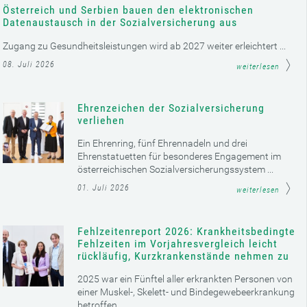
Österreich und Serbien bauen den elektronischen
Datenaustausch in der Sozialversicherung aus
Zugang zu Gesundheitsleistungen wird ab 2027 weiter erleichtert ...
08. Juli 2026
weiterlesen
Ehrenzeichen der Sozialversicherung
verliehen
Ein Ehrenring, fünf Ehrennadeln und drei
Ehrenstatuetten für besonderes Engagement im
österreichischen Sozialversicherungssystem ...
01. Juli 2026
weiterlesen
Fehlzeitenreport 2026: Krankheitsbedingte
Fehlzeiten im Vorjahresvergleich leicht
rückläufig, Kurzkrankenstände nehmen zu
2025 war ein Fünftel aller erkrankten Personen von
einer Muskel-, Skelett- und Bindegewebeerkrankung
betroffen ...