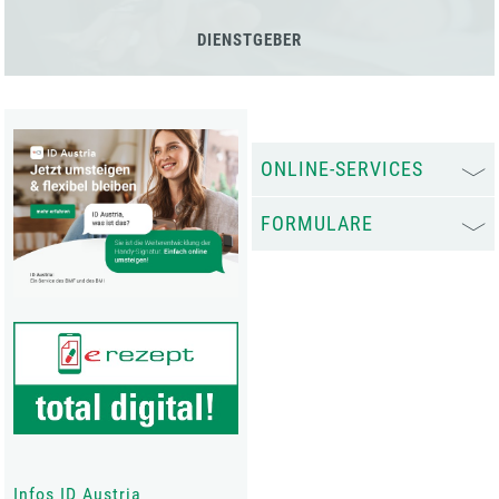
DIENSTGEBER
ONLINE-SERVICES
FORMULARE
Infos ID Austria