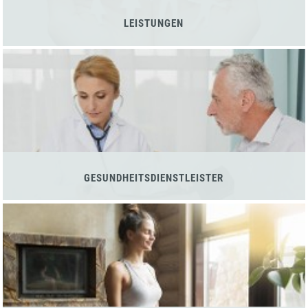
LEISTUNGEN
GESUNDHEITSDIENSTLEISTER