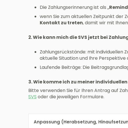
Die Zahlungserinnerung ist als „
Remind
wenn Sie zum aktuellen Zeitpunkt de
Kontakt zu treten
, damit wir mit Ihne
2. Wie kann mich die SVS jetzt bei Zahlu
Zahlungsrückstände: mit individuellen 
aktuelle Situation und Ihre Perspektiv
Laufende Beiträge: Die Beitragsgrundlag
3. Wie komme ich zu meiner individuell
Bitte verwenden Sie für Ihren Antrag auf Z
SVS
oder die jeweiligen Formulare.
Anpassung (Herabsetzung, Hinaufsetzung