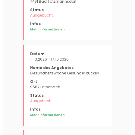
7431 Bad Tatzmannsdorf
Ausgebucht
Mehr Informationen
11.10.2026 - 17.10.2026
Gesundheitswoche Gesunder Rücken
9582 Latschach
Ausgebucht
Mehr Informationen