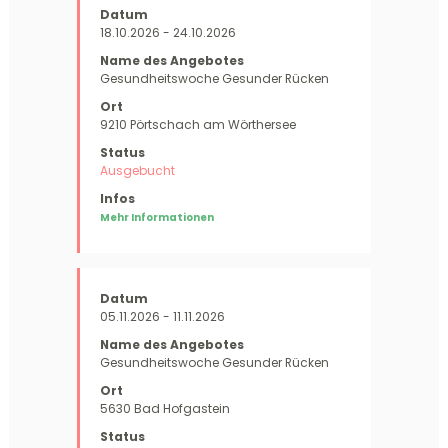
18.10.2026 - 24.10.2026
Gesundheitswoche Gesunder Rücken
9210 Pörtschach am Wörthersee
Ausgebucht
Mehr Informationen
05.11.2026 - 11.11.2026
Gesundheitswoche Gesunder Rücken
5630 Bad Hofgastein