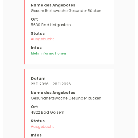
Gesundheitswoche Gesunder Rücken
5630 Bad Hofgastein
Ausgebucht
Mehr Informationen
22.11.2026 - 28.11.2026
Gesundheitswoche Gesunder Rücken
4822 Bad Goisern
Ausgebucht