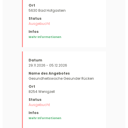
5630 Bad Hofgastein
Ausgebucht
Mehr Informationen
29.11.2026 - 05.12.2026
Gesundheitswoche Gesunder Rücken
8254 Wenigzell
Ausgebucht
Mehr Informationen