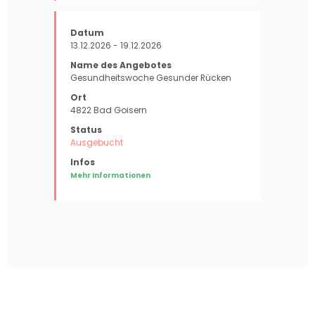
13.12.2026 - 19.12.2026
Gesundheitswoche Gesunder Rücken
4822 Bad Goisern
Ausgebucht
Mehr Informationen