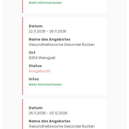
Mehr Informationen
22.11.2026 - 28.11.2026
Gesundheitswoche Gesunder Rücken
8254 Wenigzell
Ausgebucht
Mehr Informationen
26.11.2026 - 02.12.2026
Gesundheitswoche Gesunder Rücken