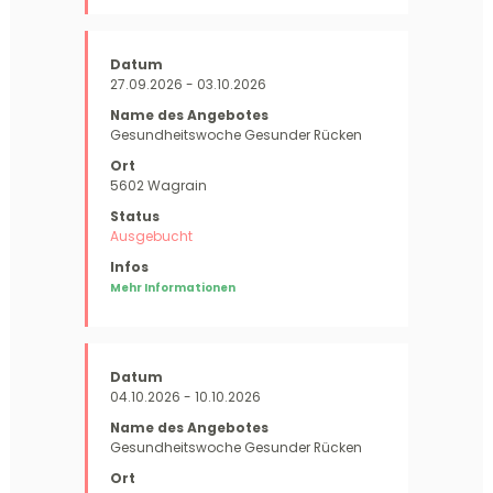
27.09.2026 - 03.10.2026
Gesundheitswoche Gesunder Rücken
5602 Wagrain
Ausgebucht
Mehr Informationen
04.10.2026 - 10.10.2026
Gesundheitswoche Gesunder Rücken