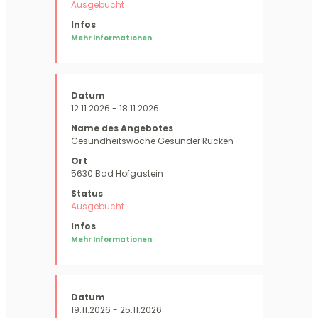
Ausgebucht
Mehr Informationen
12.11.2026 - 18.11.2026
Gesundheitswoche Gesunder Rücken
5630 Bad Hofgastein
Ausgebucht
Mehr Informationen
19.11.2026 - 25.11.2026