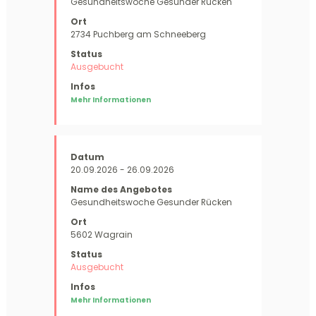
Gesundheitswoche Gesunder Rücken
2734 Puchberg am Schneeberg
Ausgebucht
Mehr Informationen
20.09.2026 - 26.09.2026
Gesundheitswoche Gesunder Rücken
5602 Wagrain
Ausgebucht
Mehr Informationen