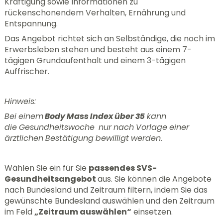
Kräftigung sowie Informationen zu
rückenschonendem Verhalten, Ernährung und
Entspannung.
Das Angebot richtet sich an Selbständige, die noch im
Erwerbsleben stehen und besteht aus einem 7-
tägigen Grundaufenthalt und einem 3-tägigen
Auffrischer.
Hinweis:
Bei einem
Body Mass Index über 35
kann
die Gesundheitswoche nur nach Vorlage einer
ärztlichen Bestätigung bewilligt werden.
Wählen Sie ein für Sie
passendes SVS-
Gesundheitsangebot
aus. Sie können die Angebote
nach Bundesland und Zeitraum filtern, indem Sie das
gewünschte Bundesland auswählen und den Zeitraum
im Feld
„Zeitraum auswählen“
einsetzen.