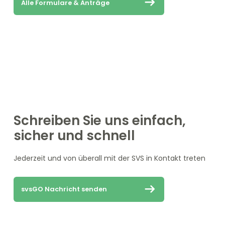
Alle Formulare & Anträge
Schreiben Sie uns einfach,
sicher und schnell
Jederzeit und von überall mit der SVS in Kontakt treten
svsGO Nachricht senden