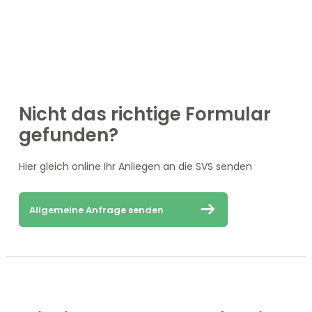
Nicht das richtige Formular
gefunden?
Hier gleich online Ihr Anliegen an die SVS senden
Allgemeine Anfrage senden