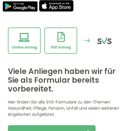
Viele Anliegen haben wir für
Sie als Formular bereits
vorbereitet.
Hier finden Sie alle SVS-Formulare zu den Themen
Gesundheit, Pflege, Pension, Unfall und vielen weiteren
Angeboten aufgelistet.