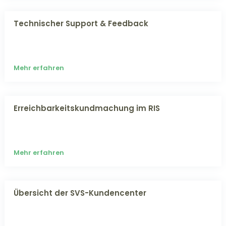
Technischer Support & Feedback
Mehr erfahren
Erreichbarkeitskundmachung im RIS
Mehr erfahren
Übersicht der SVS-Kundencenter