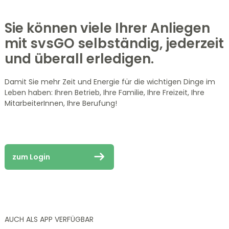
Sie können viele Ihrer Anliegen
mit svsGO selbständig, jederzeit
und überall erledigen.
Damit Sie mehr Zeit und Energie für die wichtigen Dinge im
Leben haben: Ihren Betrieb, Ihre Familie, Ihre Freizeit, Ihre
MitarbeiterInnen, Ihre Berufung!
zum Login
AUCH ALS APP VERFÜGBAR