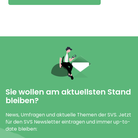
Sie wollen am aktuellsten Stand
bleiben?
News, Umfragen und aktuelle Themen der SVS. Jetzt
für den SVS Newsletter eintragen und immer up-to-
date bleiben: