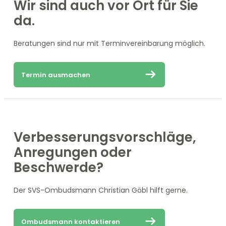
Wir sind auch vor Ort für Sie
da.
Beratungen sind nur mit Terminvereinbarung möglich.
Termin ausmachen
Verbesserungsvorschläge,
Anregungen oder
Beschwerde?
Der SVS-Ombudsmann Christian Göbl hilft gerne.
Ombudsmann kontaktieren