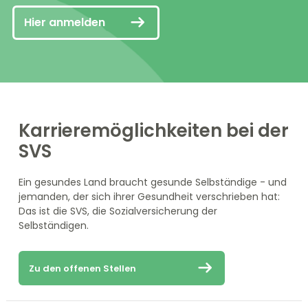
Hier anmelden
Karrieremöglichkeiten bei der
SVS
Ein gesundes Land braucht gesunde Selbständige - und
jemanden, der sich ihrer Gesundheit verschrieben hat:
Das ist die SVS, die Sozialversicherung der
Selbständigen.
Zu den offenen Stellen