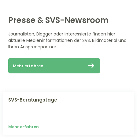
Presse & SVS-Newsroom
Journalisten, Blogger oder Interessierte finden hier
aktuelle Medieninformationen der SVS, Bildmaterial und
Ihren Ansprechpartner.
Mehr erfahren
SVS-Beratungs­tage
Mehr erfahren