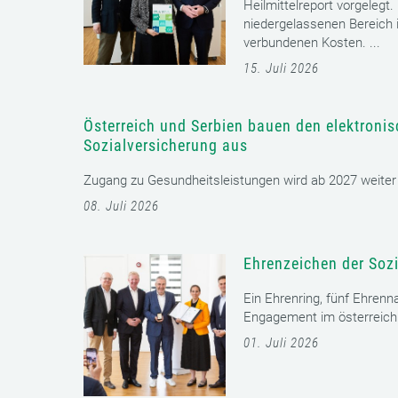
Heilmittelreport vorgelegt
niedergelassenen Bereich i
verbundenen Kosten. ...
15. Juli 2026
Österreich und Serbien bauen den elektroni
Sozialversicherung aus
Zugang zu Gesundheitsleistungen wird ab 2027 weiter er
08. Juli 2026
Ehrenzeichen der Sozi
Ein Ehrenring, fünf Ehrenn
Engagement im österreichi
01. Juli 2026