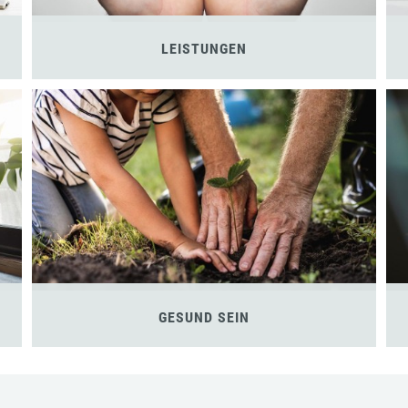
LEISTUNGEN
GESUND SEIN