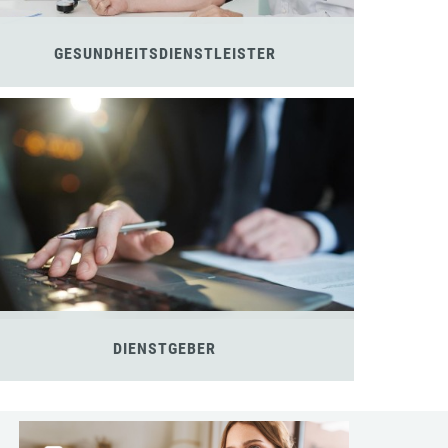
GESUNDHEITSDIENSTLEISTER
DIENSTGEBER