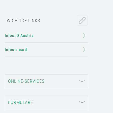
WICHTIGE LINKS
Infos ID Austria
Infos e-card
ONLINE-SERVICES
FORMULARE