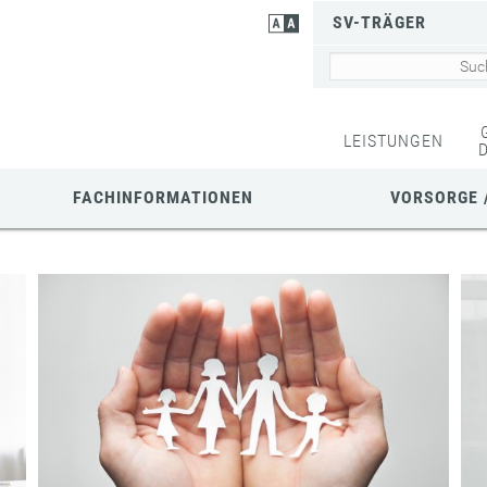
SV-TRÄGER
LEISTUNGEN
FACHINFORMATIONEN
VORSORGE 