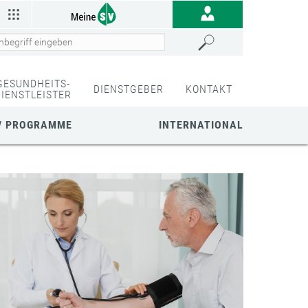
GESUNDHEITS-
DIENSTGEBER
KONTAKT
DIENSTLEISTER
/ PROGRAMME
INTERNATIONAL