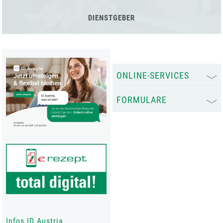
DIENSTGEBER
ONLINE-SERVICES
FORMULARE
Infos ID Austria