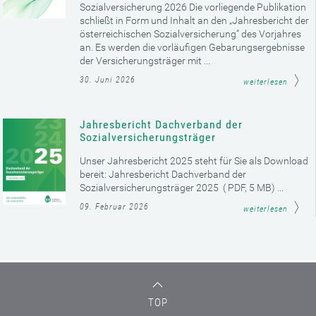
Sozialversicherung 2026 Die vorliegende Publikation
schließt in Form und Inhalt an den „Jahresbericht der
österreichischen Sozialversicherung“ des Vorjahres
an. Es werden die vorläufigen Gebarungsergebnisse
der Versicherungsträger mit ...
30. Juni 2026
weiterlesen
Jahresbericht Dachverband der
Sozialversicherungsträger
Unser Jahresbericht 2025 steht für Sie als Download
bereit: Jahresbericht Dachverband der
Sozialversicherungsträger 2025 ( PDF, 5 MB) ...
09. Februar 2026
weiterlesen
TOP