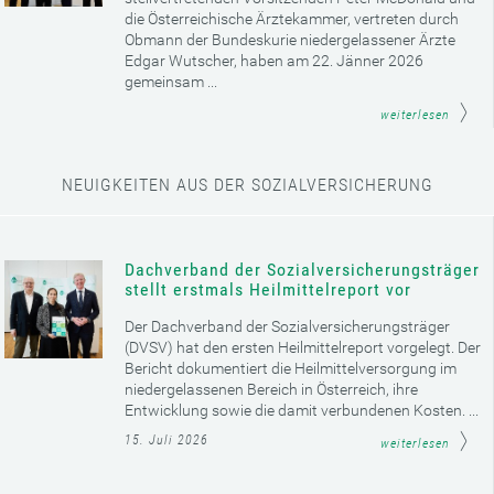
die Österreichische Ärztekammer, vertreten durch
Obmann der Bundeskurie niedergelassener Ärzte
Edgar Wutscher, haben am 22. Jänner 2026
gemeinsam ...
weiterlesen
NEUIGKEITEN AUS DER SOZIALVERSICHERUNG
Dachverband der Sozialversicherungsträger
stellt erstmals Heilmittelreport vor
Der Dachverband der Sozialversicherungsträger
(DVSV) hat den ersten Heilmittelreport vorgelegt. Der
Bericht dokumentiert die Heilmittelversorgung im
niedergelassenen Bereich in Österreich, ihre
Entwicklung sowie die damit verbundenen Kosten. ...
15. Juli 2026
weiterlesen