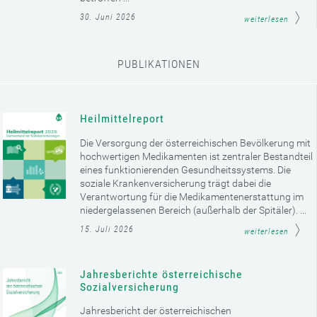
30. Juni 2026
weiterlesen
PUBLIKATIONEN
Heilmittelreport
Die Versorgung der österreichischen Bevölkerung mit
hochwertigen Medikamenten ist zentraler Bestandteil
eines funktionierenden Gesundheitssystems. Die
soziale Krankenversicherung trägt dabei die
Verantwortung für die Medikamentenerstattung im
niedergelassenen Bereich (außerhalb der Spitäler). ...
15. Juli 2026
weiterlesen
Jahresberichte österreichische
Sozialversicherung
Jahresbericht der österreichischen