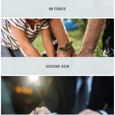
IM FOKUS
GESUND SEIN