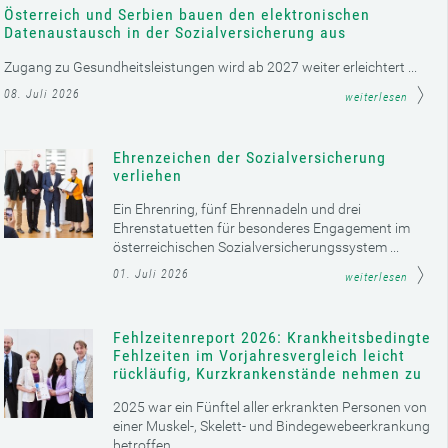
Österreich und Serbien bauen den elektronischen
Datenaustausch in der Sozialversicherung aus
Zugang zu Gesundheitsleistungen wird ab 2027 weiter erleichtert ...
08. Juli 2026
weiterlesen
Ehrenzeichen der Sozialversicherung
verliehen
Ein Ehrenring, fünf Ehrennadeln und drei
Ehrenstatuetten für besonderes Engagement im
österreichischen Sozialversicherungssystem ...
01. Juli 2026
weiterlesen
Fehlzeitenreport 2026: Krankheitsbedingte
Fehlzeiten im Vorjahresvergleich leicht
rückläufig, Kurzkrankenstände nehmen zu
2025 war ein Fünftel aller erkrankten Personen von
einer Muskel-, Skelett- und Bindegewebeerkrankung
betroffen ...