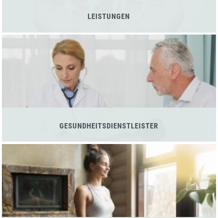
LEISTUNGEN
GESUNDHEITSDIENSTLEISTER