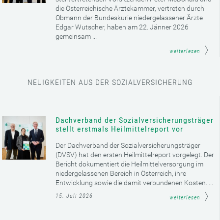
die Österreichische Ärztekammer, vertreten durch
Obmann der Bundeskurie niedergelassener Ärzte
Edgar Wutscher, haben am 22. Jänner 2026
gemeinsam ...
weiterlesen
NEUIGKEITEN AUS DER SOZIALVERSICHERUNG
Dachverband der Sozialversicherungsträger
stellt erstmals Heilmittelreport vor
Der Dachverband der Sozialversicherungsträger
(DVSV) hat den ersten Heilmittelreport vorgelegt. Der
Bericht dokumentiert die Heilmittelversorgung im
niedergelassenen Bereich in Österreich, ihre
Entwicklung sowie die damit verbundenen Kosten. ...
15. Juli 2026
weiterlesen