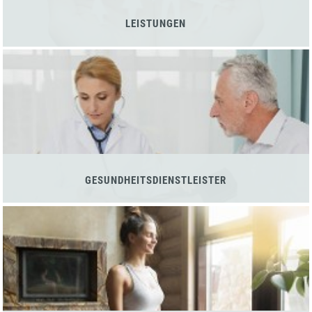
LEISTUNGEN
GESUNDHEITSDIENSTLEISTER