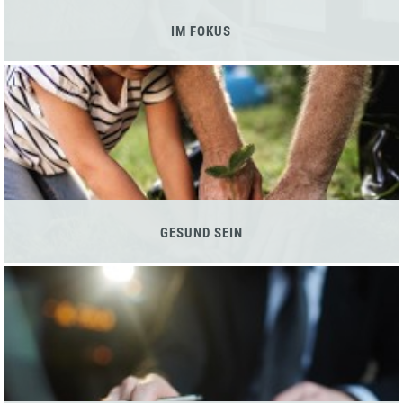
IM FOKUS
GESUND SEIN