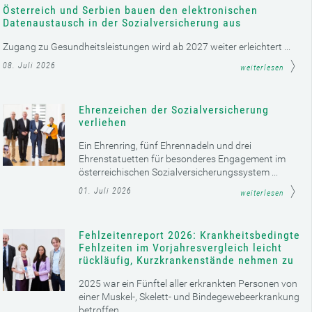
Österreich und Serbien bauen den elektronischen
Datenaustausch in der Sozialversicherung aus
Zugang zu Gesundheitsleistungen wird ab 2027 weiter erleichtert ...
08. Juli 2026
weiterlesen
Ehrenzeichen der Sozialversicherung
verliehen
Ein Ehrenring, fünf Ehrennadeln und drei
Ehrenstatuetten für besonderes Engagement im
österreichischen Sozialversicherungssystem ...
01. Juli 2026
weiterlesen
Fehlzeitenreport 2026: Krankheitsbedingte
Fehlzeiten im Vorjahresvergleich leicht
rückläufig, Kurzkrankenstände nehmen zu
2025 war ein Fünftel aller erkrankten Personen von
einer Muskel-, Skelett- und Bindegewebeerkrankung
betroffen ...