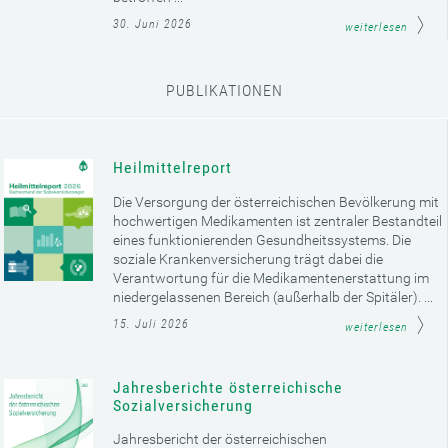
30. Juni 2026
weiterlesen
PUBLIKATIONEN
Heilmittelreport
Die Versorgung der österreichischen Bevölkerung mit
hochwertigen Medikamenten ist zentraler Bestandteil
eines funktionierenden Gesundheitssystems. Die
soziale Krankenversicherung trägt dabei die
Verantwortung für die Medikamentenerstattung im
niedergelassenen Bereich (außerhalb der Spitäler). ...
15. Juli 2026
weiterlesen
Jahresberichte österreichische
Sozialversicherung
Jahresbericht der österreichischen