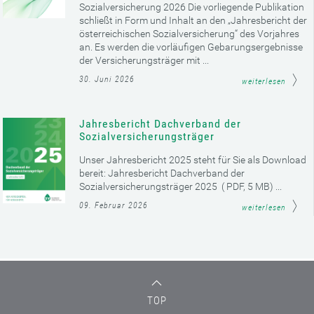
Sozialversicherung 2026 Die vorliegende Publikation
schließt in Form und Inhalt an den „Jahresbericht der
österreichischen Sozialversicherung“ des Vorjahres
an. Es werden die vorläufigen Gebarungsergebnisse
der Versicherungsträger mit ...
30. Juni 2026
weiterlesen
Jahresbericht Dachverband der
Sozialversicherungsträger
Unser Jahresbericht 2025 steht für Sie als Download
bereit: Jahresbericht Dachverband der
Sozialversicherungsträger 2025 ( PDF, 5 MB) ...
09. Februar 2026
weiterlesen
TOP