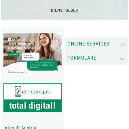
DIENSTGEBER
ONLINE-SERVICES
FORMULARE
Infos ID Austria