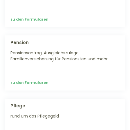
zu den Formularen
Pension
Pensionsantrag, Ausgleichszulage,
Familienversicherung für Pensionsten und mehr
zu den Formularen
Pflege
rund um das Pflegegeld