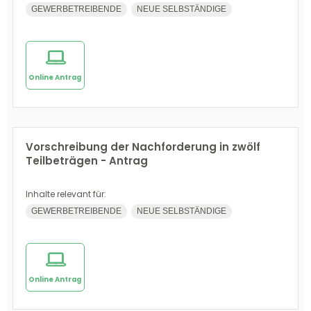
GEWERBETREIBENDE
NEUE SELBSTÄNDIGE
Online Antrag
Vorschreibung der Nachforderung in zwölf
Teilbeträgen - Antrag
Inhalte relevant für:
GEWERBETREIBENDE
NEUE SELBSTÄNDIGE
Online Antrag