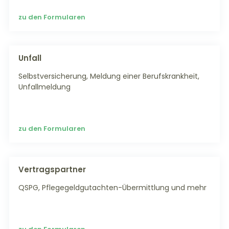
zu den Formularen
Unfall
Selbstversicherung, Meldung einer Berufskrankheit,
Unfallmeldung
zu den Formularen
Vertragspartner
QSPG, Pflegegeldgutachten-Übermittlung und mehr