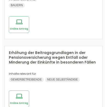
BAUERN
Online Antrag
Erhöhung der Beitragsgrundlagen in der
Pensionsversicherung wegen Entfall oder
Minderung der Einkünfte in besonderen Fällen
Inhalte relevant für:
GEWERBETREIBENDE
NEUE SELBSTÄNDIGE
Online Antrag