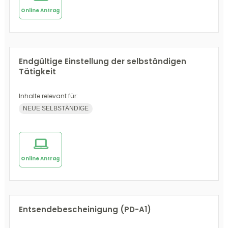
Online Antrag
Endgültige Einstellung der selbständigen
Tätigkeit
Inhalte relevant für:
NEUE SELBSTÄNDIGE
Online Antrag
Entsendebescheinigung (PD-A1)