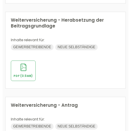
Weiterversicherung - Herabsetzung der
Beitragsgrundlage
Inhalte relevant für:
GEWERBETREIBENDE
NEUE SELBSTÄNDIGE
PDF (0.5MB)
Weiterversicherung - Antrag
Inhalte relevant für:
GEWERBETREIBENDE
NEUE SELBSTÄNDIGE