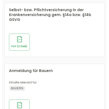
Selbst- bzw. Pflichtversicherung in der
Krankenversicherung gem. §14a bzw. §14b
GSVG
PDF (0.5MB)
Anmeldung für Bauern
Inhalte relevant für:
BAUERN