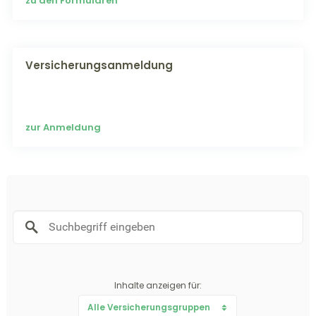
zu den Formularen
Versicherungsanmeldung
zur Anmeldung
Inhalte anzeigen für:
Alle Versicherungsgruppen