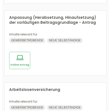
Anpassung (Herabsetzung, Hinaufsetzung)
der vorläufigen Beitragsgrundlage - Antrag
Inhalte relevant für:
GEWERBETREIBENDE
NEUE SELBSTÄNDIGE
Online Antrag
Arbeitslosenversicherung
Inhalte relevant für:
GEWERBETREIBENDE
NEUE SELBSTÄNDIGE