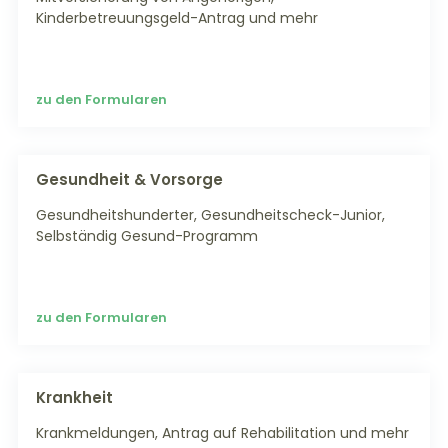
Kinderbetreuungsgeld-Antrag und mehr
zu den Formularen
Gesundheit & Vorsorge
Gesundheitshunderter, Gesundheitscheck-Junior,
Selbständig Gesund-Programm
zu den Formularen
Krankheit
Krankmeldungen, Antrag auf Rehabilitation und mehr