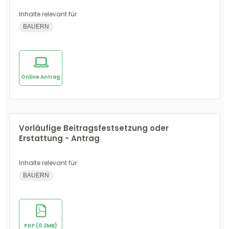
Inhalte relevant für:
BAUERN
Online Antrag
Vorläufige Beitragsfestsetzung oder
Erstattung - Antrag
Inhalte relevant für:
BAUERN
PDF (0.2MB)