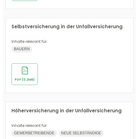
Selbstversicherung in der Unfallversicherung
Inhalte relevant für:
BAUERN
PDF (0.2MB)
Höherversicherung in der Unfallversicherung
Inhalte relevant für:
GEWERBETREIBENDE
NEUE SELBSTÄNDIGE