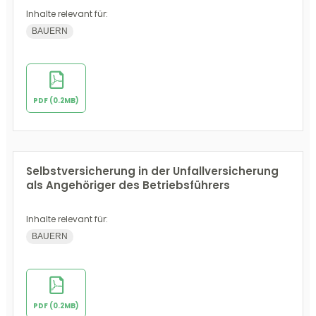
Inhalte relevant für:
BAUERN
PDF (0.2MB)
Selbstversicherung in der Unfallversicherung
als Angehöriger des Betriebsführers
Inhalte relevant für:
BAUERN
PDF (0.2MB)