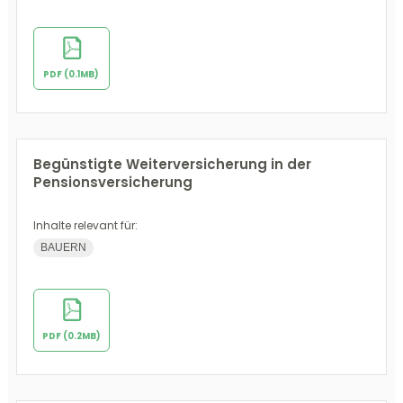
PDF (0.1MB)
Begünstigte Weiterversicherung in der
Pensionsversicherung
Inhalte relevant für:
BAUERN
PDF (0.2MB)