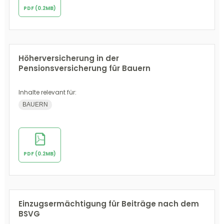
PDF (0.2MB)
Höherversicherung in der
Pensionsversicherung für Bauern
Inhalte relevant für:
BAUERN
PDF (0.2MB)
Einzugsermächtigung für Beiträge nach dem
BSVG