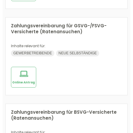
Zahlungsvereinbarung für GSVG-/FSVG-
Versicherte (Ratenansuchen)
Inhalte relevant für:
GEWERBETREIBENDE
NEUE SELBSTÄNDIGE
Online Antrag
Zahlungsvereinbarung für BSVG-Versicherte
(Ratenansuchen)
Inhalte relevant für: