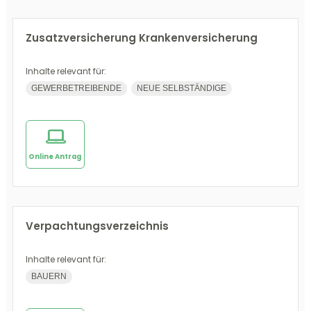
Zusatzversicherung Krankenversicherung
Inhalte relevant für:
GEWERBETREIBENDE
NEUE SELBSTÄNDIGE
Online Antrag
Verpachtungsverzeichnis
Inhalte relevant für:
BAUERN