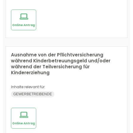
Online Antrag
Ausnahme von der Pflichtversicherung
während Kinderbetreuungsgeld und/oder
während der Teilversicherung für
Kindererziehung
Inhalte relevant für:
GEWERBETREIBENDE
Online Antrag