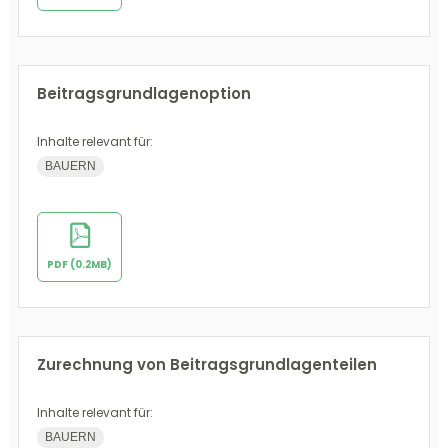
Beitragsgrundlagenoption
Inhalte relevant für:
BAUERN
PDF (0.2MB)
Zurechnung von Beitragsgrundlagenteilen
Inhalte relevant für:
BAUERN