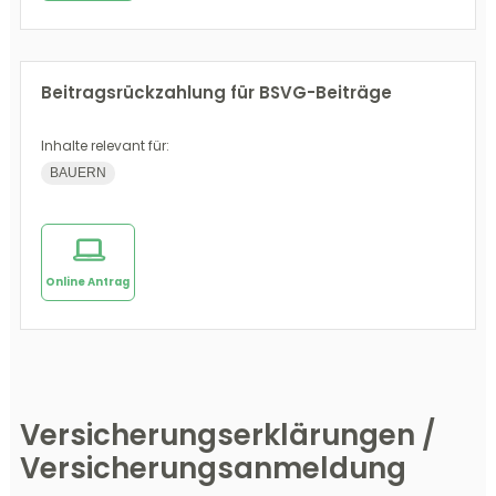
Beitragsrückzahlung für BSVG-Beiträge
Inhalte relevant für:
BAUERN
Online Antrag
Versicherungserklärungen /
Versicherungsanmeldung