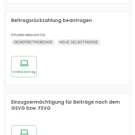
Beitragsrückzahlung beantragen
Inhalte relevant für:
GEWERBETREIBENDE
NEUE SELBSTÄNDIGE
Online Antrag
Einzugsermächtigung für Beiträge nach dem
GSVG bzw. FSVG