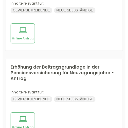
Inhalte relevant für:
GEWERBETREIBENDE
NEUE SELBSTÄNDIGE
Online Antrag
Erhöhung der Beitragsgrundlage in der
Pensionsversicherung für Neuzugangsjahre -
Antrag
Inhalte relevant für:
GEWERBETREIBENDE
NEUE SELBSTÄNDIGE
Online Antrag