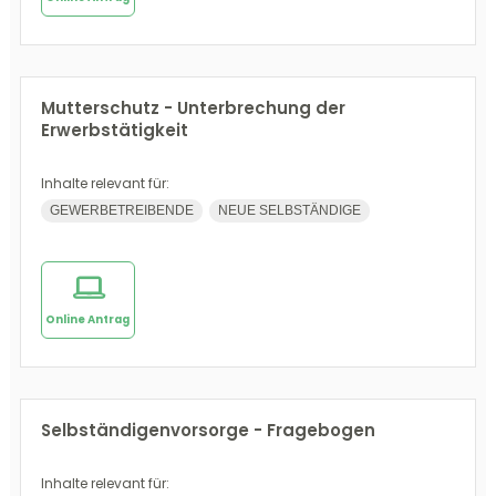
Mutterschutz - Unterbrechung der
Erwerbstätigkeit
Inhalte relevant für:
GEWERBETREIBENDE
NEUE SELBSTÄNDIGE
Online Antrag
Selbständigenvorsorge - Fragebogen
Inhalte relevant für: