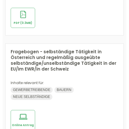
PDF (0.3MB)
Fragebogen - selbständige Tätigkeit in
Österreich und regelmäßig ausgeübte
selbständige/unselbständige Tätigkeit in der
EU/im EWR/in der Schweiz
Inhalte relevant für:
GEWERBETREIBENDE
BAUERN
NEUE SELBSTÄNDIGE
Online Antrag