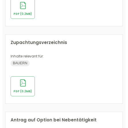
PDF (0.2MB)
Zupachtungsverzeichnis
Inhalte relevant für:
BAUERN
PDF (0.2MB)
Antrag auf Option bei Nebentätigkeit