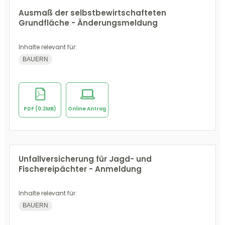
Ausmaß der selbstbewirtschafteten
Grundfläche - Änderungsmeldung
Inhalte relevant für:
BAUERN
PDF (0.2MB)
Online Antrag
Unfallversicherung für Jagd- und
Fischereipächter - Anmeldung
Inhalte relevant für:
BAUERN