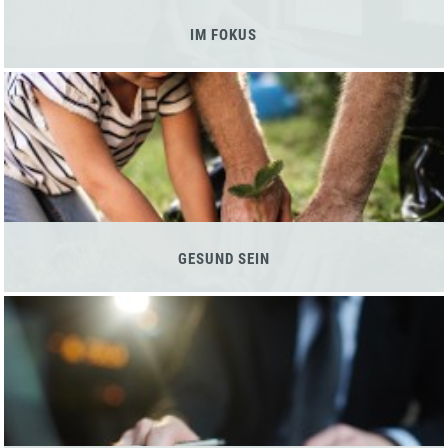
IM FOKUS
GESUND SEIN