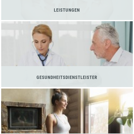
LEISTUNGEN
GESUNDHEITSDIENSTLEISTER