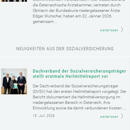
die Österreichische Ärztekammer, vertreten durch
Obmann der Bundeskurie niedergelassener Ärzte
Edgar Wutscher, haben am 22. Jänner 2026
gemeinsam ...
weiterlesen
NEUIGKEITEN AUS DER SOZIALVERSICHERUNG
Dachverband der Sozialversicherungsträger
stellt erstmals Heilmittelreport vor
Der Dachverband der Sozialversicherungsträger
(DVSV) hat den ersten Heilmittelreport vorgelegt. Der
Bericht dokumentiert die Heilmittelversorgung im
niedergelassenen Bereich in Österreich, ihre
Entwicklung sowie die damit verbundenen Kosten. ...
15. Juli 2026
weiterlesen