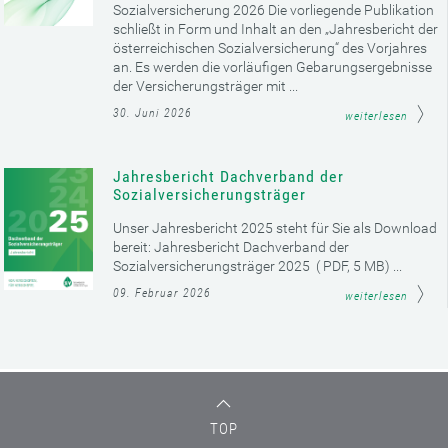
Sozialversicherung 2026 Die vorliegende Publikation
schließt in Form und Inhalt an den „Jahresbericht der
österreichischen Sozialversicherung“ des Vorjahres
an. Es werden die vorläufigen Gebarungsergebnisse
der Versicherungsträger mit ...
30. Juni 2026
weiterlesen
Jahresbericht Dachverband der
Sozialversicherungsträger
Unser Jahresbericht 2025 steht für Sie als Download
bereit: Jahresbericht Dachverband der
Sozialversicherungsträger 2025 ( PDF, 5 MB) ...
09. Februar 2026
weiterlesen
TOP