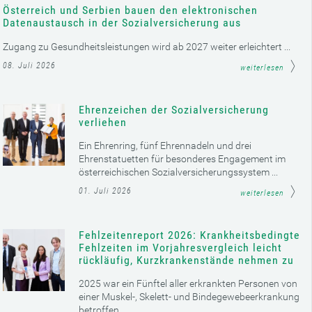
Österreich und Serbien bauen den elektronischen
Datenaustausch in der Sozialversicherung aus
Zugang zu Gesundheitsleistungen wird ab 2027 weiter erleichtert ...
08. Juli 2026
weiterlesen
Ehrenzeichen der Sozialversicherung
verliehen
Ein Ehrenring, fünf Ehrennadeln und drei
Ehrenstatuetten für besonderes Engagement im
österreichischen Sozialversicherungssystem ...
01. Juli 2026
weiterlesen
Fehlzeitenreport 2026: Krankheitsbedingte
Fehlzeiten im Vorjahresvergleich leicht
rückläufig, Kurzkrankenstände nehmen zu
2025 war ein Fünftel aller erkrankten Personen von
einer Muskel-, Skelett- und Bindegewebeerkrankung
betroffen ...