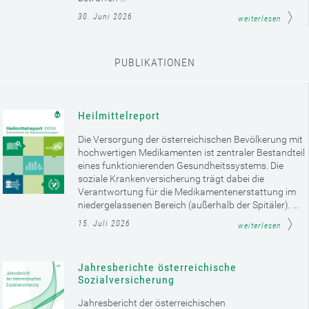
30. Juni 2026
weiterlesen
PUBLIKATIONEN
Heilmittelreport
Die Versorgung der österreichischen Bevölkerung mit
hochwertigen Medikamenten ist zentraler Bestandteil
eines funktionierenden Gesundheitssystems. Die
soziale Krankenversicherung trägt dabei die
Verantwortung für die Medikamentenerstattung im
niedergelassenen Bereich (außerhalb der Spitäler). ...
15. Juli 2026
weiterlesen
Jahresberichte österreichische
Sozialversicherung
Jahresbericht der österreichischen