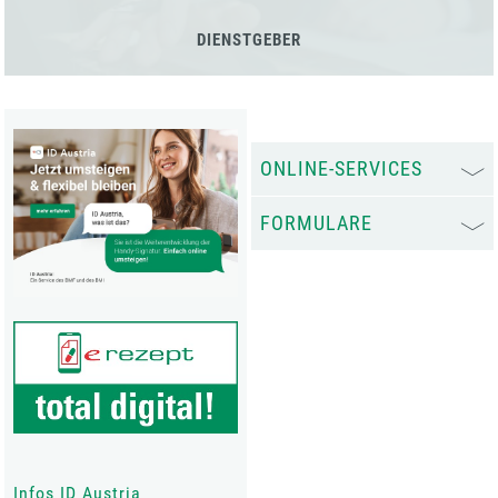
DIENSTGEBER
ONLINE-SERVICES
FORMULARE
Infos ID Austria