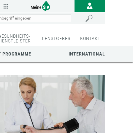
GESUNDHEITS-
DIENSTGEBER
KONTAKT
DIENSTLEISTER
/ PROGRAMME
INTERNATIONAL