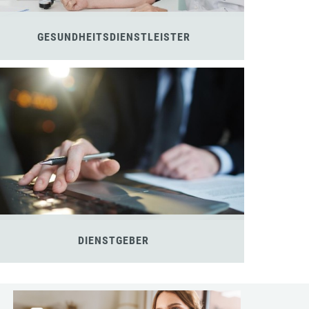
GESUNDHEITSDIENSTLEISTER
DIENSTGEBER