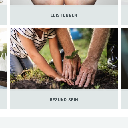
LEISTUNGEN
GESUND SEIN