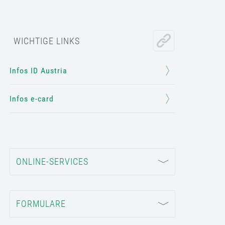
WICHTIGE LINKS
Infos ID Austria
Infos e-card
ONLINE-SERVICES
FORMULARE