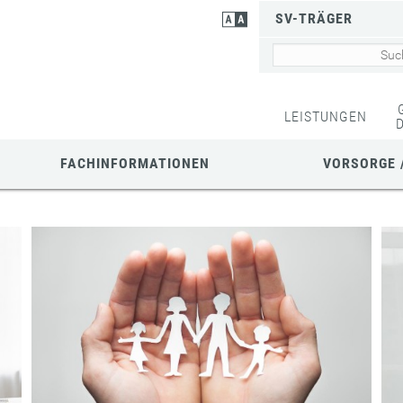
SV-TRÄGER
LEISTUNGEN
FACHINFORMATIONEN
VORSORGE 