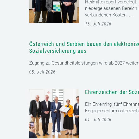
Heilmittelreport vorgelegt
niedergelassenen Bereich i
verbundenen Kosten. ...
15. Juli 2026
Österreich und Serbien bauen den elektroni
Sozialversicherung aus
Zugang zu Gesundheitsleistungen wird ab 2027 weiter er
08. Juli 2026
Ehrenzeichen der Sozi
Ein Ehrenring, fünf Ehrenn
Engagement im österreichi
01. Juli 2026