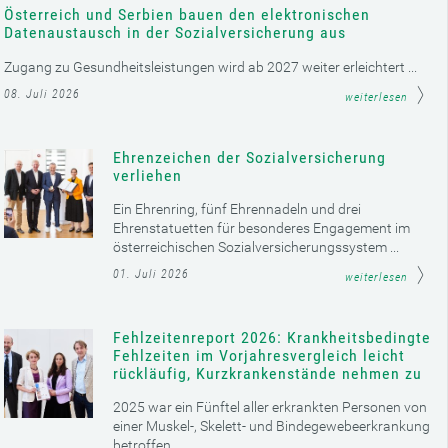
Österreich und Serbien bauen den elektronischen
Datenaustausch in der Sozialversicherung aus
Zugang zu Gesundheitsleistungen wird ab 2027 weiter erleichtert ...
08. Juli 2026
weiterlesen
Ehrenzeichen der Sozialversicherung
verliehen
Ein Ehrenring, fünf Ehrennadeln und drei
Ehrenstatuetten für besonderes Engagement im
österreichischen Sozialversicherungssystem ...
01. Juli 2026
weiterlesen
Fehlzeitenreport 2026: Krankheitsbedingte
Fehlzeiten im Vorjahresvergleich leicht
rückläufig, Kurzkrankenstände nehmen zu
2025 war ein Fünftel aller erkrankten Personen von
einer Muskel-, Skelett- und Bindegewebeerkrankung
betroffen ...