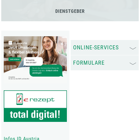
DIENSTGEBER
ONLINE-SERVICES
FORMULARE
Infos ID Austria