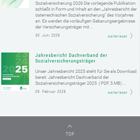
Sozialversicherung 2026 Die vorliegende Publikation
schließt in Form und Inhalt an den „Jahresbericht der
österreichischen Sozialversicherung“ des Vorjahres
an. Es werden die vorläufigen Gebarungsergebnisse
der Versicherungsträger mit ...
30. Juni 2026
weiterlesen
Jahresbericht Dachverband der
Sozialversicherungsträger
Unser Jahresbericht 2025 steht für Sie als Download
bereit: Jahresbericht Dachverband der
Sozialversicherungsträger 2025 ( PDF, 5 MB) ...
09. Februar 2026
weiterlesen
TOP