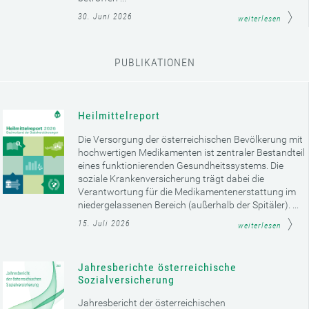
30. Juni 2026
weiterlesen
PUBLIKATIONEN
Heilmittelreport
Die Versorgung der österreichischen Bevölkerung mit
hochwertigen Medikamenten ist zentraler Bestandteil
eines funktionierenden Gesundheitssystems. Die
soziale Krankenversicherung trägt dabei die
Verantwortung für die Medikamentenerstattung im
niedergelassenen Bereich (außerhalb der Spitäler). ...
15. Juli 2026
weiterlesen
Jahresberichte österreichische
Sozialversicherung
Jahresbericht der österreichischen