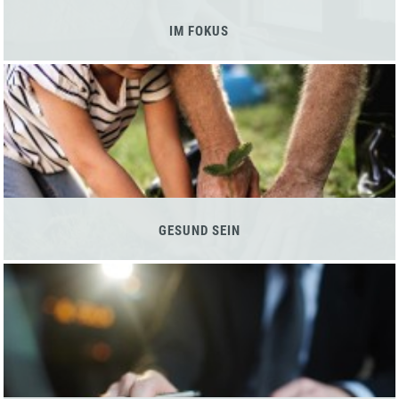
IM FOKUS
GESUND SEIN