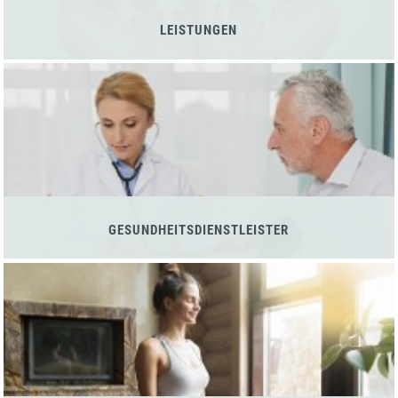
LEISTUNGEN
GESUNDHEITSDIENSTLEISTER