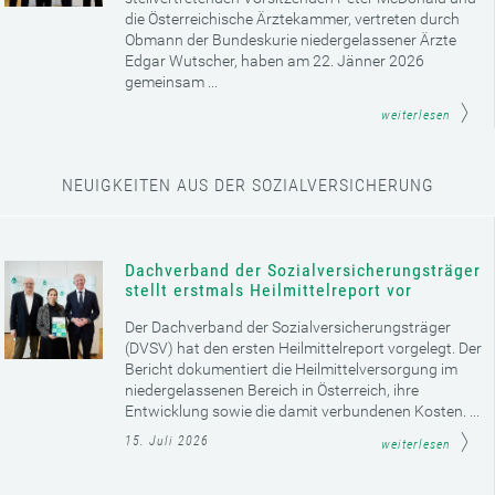
die Österreichische Ärztekammer, vertreten durch
Obmann der Bundeskurie niedergelassener Ärzte
Edgar Wutscher, haben am 22. Jänner 2026
gemeinsam ...
weiterlesen
NEUIGKEITEN AUS DER SOZIALVERSICHERUNG
Dachverband der Sozialversicherungsträger
stellt erstmals Heilmittelreport vor
Der Dachverband der Sozialversicherungsträger
(DVSV) hat den ersten Heilmittelreport vorgelegt. Der
Bericht dokumentiert die Heilmittelversorgung im
niedergelassenen Bereich in Österreich, ihre
Entwicklung sowie die damit verbundenen Kosten. ...
15. Juli 2026
weiterlesen