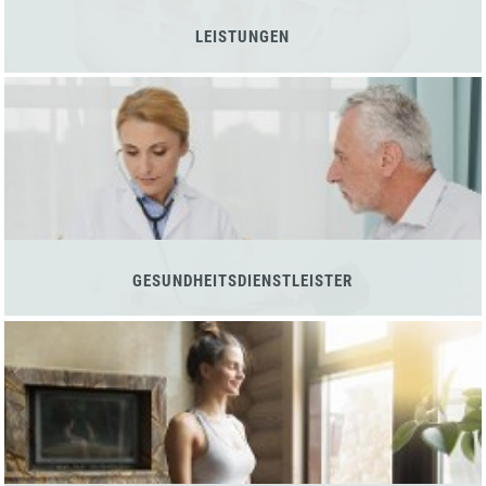
LEISTUNGEN
GESUNDHEITSDIENSTLEISTER