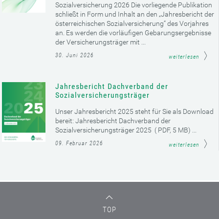
Sozialversicherung 2026 Die vorliegende Publikation
schließt in Form und Inhalt an den „Jahresbericht der
österreichischen Sozialversicherung“ des Vorjahres
an. Es werden die vorläufigen Gebarungsergebnisse
der Versicherungsträger mit ...
30. Juni 2026
weiterlesen
Jahresbericht Dachverband der
Sozialversicherungsträger
Unser Jahresbericht 2025 steht für Sie als Download
bereit: Jahresbericht Dachverband der
Sozialversicherungsträger 2025 ( PDF, 5 MB) ...
09. Februar 2026
weiterlesen
TOP