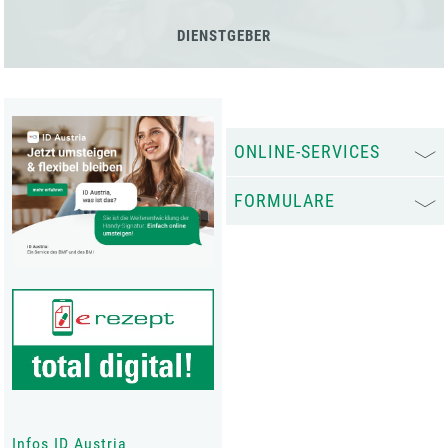
DIENSTGEBER
ONLINE-SERVICES
FORMULARE
Infos ID Austria