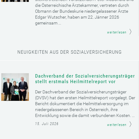
die Österreichische Ärztekammer, vertreten durch
Obmann der Bundeskurie niedergelassener Ärzte
Edgar Wutscher, haben am 22. Jänner 2026
gemeinsam ...
weiterlesen
NEUIGKEITEN AUS DER SOZIALVERSICHERUNG
Dachverband der Sozialversicherungsträger
stellt erstmals Heilmittelreport vor
Der Dachverband der Sozialversicherungsträger
(DVSV) hat den ersten Heilmittelreport vorgelegt. Der
Bericht dokumentiert die Heilmittelversorgung im
niedergelassenen Bereich in Österreich, ihre
Entwicklung sowie die damit verbundenen Kosten. ...
15. Juli 2026
weiterlesen