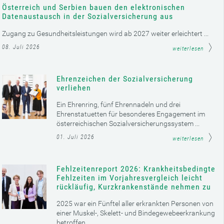
Österreich und Serbien bauen den elektronischen
Datenaustausch in der Sozialversicherung aus
Zugang zu Gesundheitsleistungen wird ab 2027 weiter erleichtert ...
08. Juli 2026
weiterlesen
Ehrenzeichen der Sozialversicherung
verliehen
Ein Ehrenring, fünf Ehrennadeln und drei
Ehrenstatuetten für besonderes Engagement im
österreichischen Sozialversicherungssystem ...
01. Juli 2026
weiterlesen
Fehlzeitenreport 2026: Krankheitsbedingte
Fehlzeiten im Vorjahresvergleich leicht
rückläufig, Kurzkrankenstände nehmen zu
2025 war ein Fünftel aller erkrankten Personen von
einer Muskel-, Skelett- und Bindegewebeerkrankung
betroffen ...