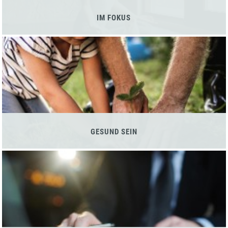
IM FOKUS
GESUND SEIN