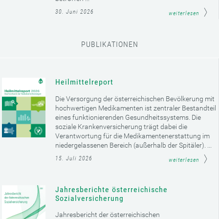
30. Juni 2026
weiterlesen
PUBLIKATIONEN
Heilmittelreport
Die Versorgung der österreichischen Bevölkerung mit
hochwertigen Medikamenten ist zentraler Bestandteil
eines funktionierenden Gesundheitssystems. Die
soziale Krankenversicherung trägt dabei die
Verantwortung für die Medikamentenerstattung im
niedergelassenen Bereich (außerhalb der Spitäler). ...
15. Juli 2026
weiterlesen
Jahresberichte österreichische
Sozialversicherung
Jahresbericht der österreichischen