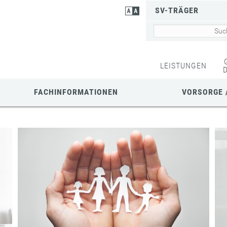
SV-TRÄGER
LEISTUNGEN
FACHINFORMATIONEN
VORSORGE 