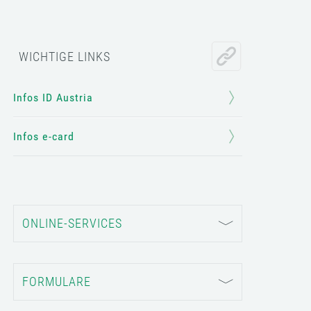
WICHTIGE LINKS
Infos ID Austria
Infos e-card
ONLINE-SERVICES
FORMULARE