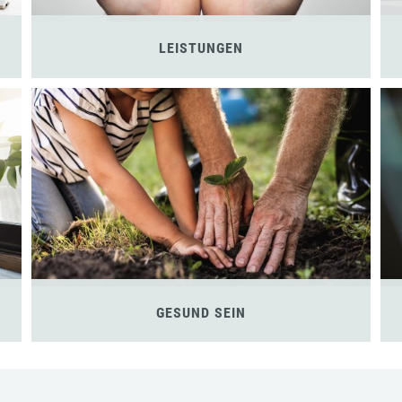
LEISTUNGEN
GESUND SEIN