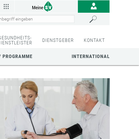
GESUNDHEITS-
DIENSTGEBER
KONTAKT
DIENSTLEISTER
/ PROGRAMME
INTERNATIONAL