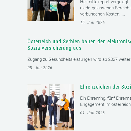
Heilmittelreport vorgelegt
niedergelassenen Bereich i
verbundenen Kosten. ...
15. Juli 2026
Österreich und Serbien bauen den elektroni
Sozialversicherung aus
Zugang zu Gesundheitsleistungen wird ab 2027 weiter er
08. Juli 2026
Ehrenzeichen der Sozi
Ein Ehrenring, fünf Ehrenn
Engagement im österreichi
01. Juli 2026