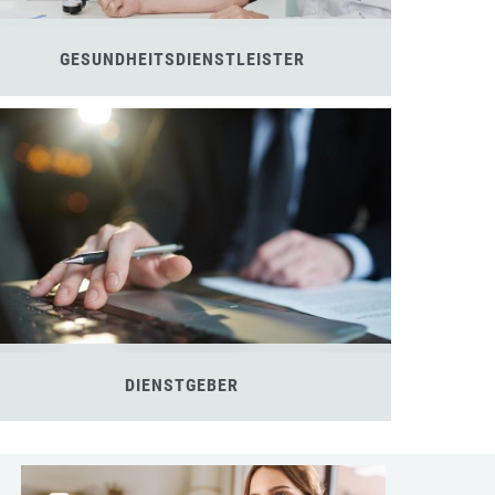
GESUNDHEITSDIENSTLEISTER
DIENSTGEBER