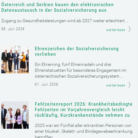
Österreich und Serbien bauen den elektronischen
Datenaustausch in der Sozialversicherung aus
Zugang zu Gesundheitsleistungen wird ab 2027 weiter erleichtert ...
08. Juli 2026
weiterlesen
Ehrenzeichen der Sozialversicherung
verliehen
Ein Ehrenring, fünf Ehrennadeln und drei
Ehrenstatuetten für besonderes Engagement im
österreichischen Sozialversicherungssystem ...
01. Juli 2026
weiterlesen
Fehlzeitenreport 2026: Krankheitsbedingte
Fehlzeiten im Vorjahresvergleich leicht
rückläufig, Kurzkrankenstände nehmen zu
2025 war ein Fünftel aller erkrankten Personen von
einer Muskel-, Skelett- und Bindegewebeerkrankung
betroffen ...