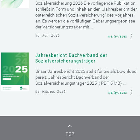
Sozialversicherung 2026 Die vorliegende Publikation
schließt in Form und Inhalt an den „Jahresbericht der
österreichischen Sozialversicherung“ des Vorjahres
an. Es werden die vorläufigen Gebarungsergebnisse
der Versicherungsträger mit ...
30. Juni 2026
weiterlesen
Jahresbericht Dachverband der
Sozialversicherungsträger
Unser Jahresbericht 2025 steht für Sie als Download
bereit: Jahresbericht Dachverband der
Sozialversicherungsträger 2025 ( PDF, 5 MB) ...
09. Februar 2026
weiterlesen
TOP