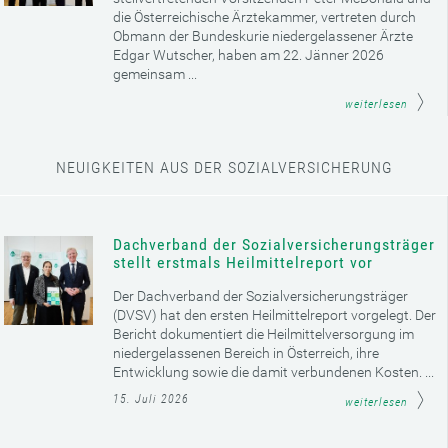
die Österreichische Ärztekammer, vertreten durch
Obmann der Bundeskurie niedergelassener Ärzte
Edgar Wutscher, haben am 22. Jänner 2026
gemeinsam ...
weiterlesen
NEUIGKEITEN AUS DER SOZIALVERSICHERUNG
Dachverband der Sozialversicherungsträger
stellt erstmals Heilmittelreport vor
Der Dachverband der Sozialversicherungsträger
(DVSV) hat den ersten Heilmittelreport vorgelegt. Der
Bericht dokumentiert die Heilmittelversorgung im
niedergelassenen Bereich in Österreich, ihre
Entwicklung sowie die damit verbundenen Kosten. ...
15. Juli 2026
weiterlesen