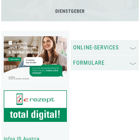
DIENSTGEBER
ONLINE-SERVICES
FORMULARE
Infos ID Austria