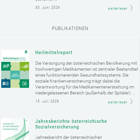
30. Juni 2026
weiterlesen
PUBLIKATIONEN
Heilmittelreport
Die Versorgung der österreichischen Bevölkerung mit
hochwertigen Medikamenten ist zentraler Bestandteil
eines funktionierenden Gesundheitssystems. Die
soziale Krankenversicherung trägt dabei die
Verantwortung für die Medikamentenerstattung im
niedergelassenen Bereich (außerhalb der Spitäler). ...
15. Juli 2026
weiterlesen
Jahresberichte österreichische
Sozialversicherung
Jahresbericht der österreichischen