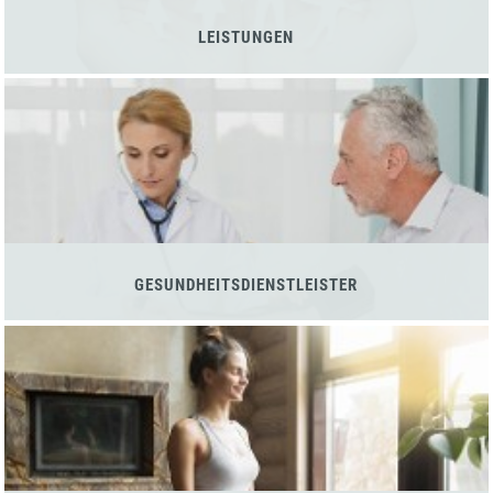
LEISTUNGEN
GESUNDHEITSDIENSTLEISTER