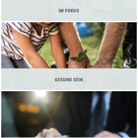
IM FOKUS
GESUND SEIN