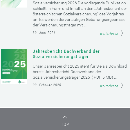
Sozialversicherung 2026 Die vorliegende Publikation
schließt in Form und Inhalt an den „Jahresbericht der
österreichischen Sozialversicherung“ des Vorjahres
an. Es werden die vorläufigen Gebarungsergebnisse
der Versicherungsträger mit ...
30. Juni 2026
weiterlesen
Jahresbericht Dachverband der
Sozialversicherungsträger
Unser Jahresbericht 2025 steht für Sie als Download
bereit: Jahresbericht Dachverband der
Sozialversicherungsträger 2025 ( PDF, 5 MB) ...
09. Februar 2026
weiterlesen
TOP