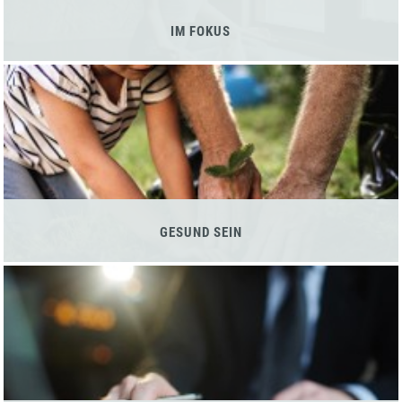
IM FOKUS
GESUND SEIN