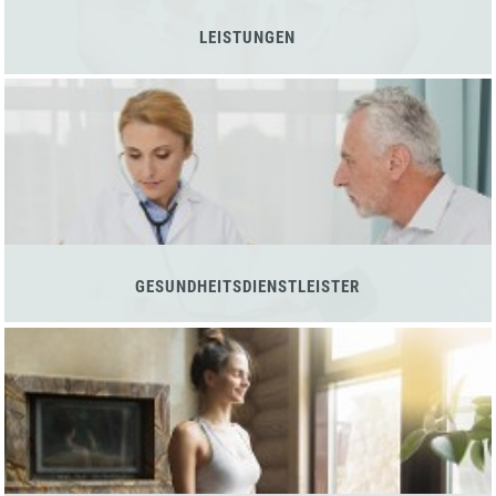
LEISTUNGEN
GESUNDHEITSDIENSTLEISTER