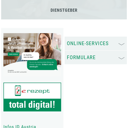
DIENSTGEBER
ONLINE-SERVICES
FORMULARE
Infos ID Austria