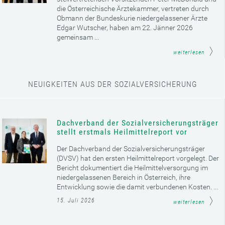
die Österreichische Ärztekammer, vertreten durch
Obmann der Bundeskurie niedergelassener Ärzte
Edgar Wutscher, haben am 22. Jänner 2026
gemeinsam ...
weiterlesen
NEUIGKEITEN AUS DER SOZIALVERSICHERUNG
Dachverband der Sozialversicherungsträger
stellt erstmals Heilmittelreport vor
Der Dachverband der Sozialversicherungsträger
(DVSV) hat den ersten Heilmittelreport vorgelegt. Der
Bericht dokumentiert die Heilmittelversorgung im
niedergelassenen Bereich in Österreich, ihre
Entwicklung sowie die damit verbundenen Kosten. ...
15. Juli 2026
weiterlesen