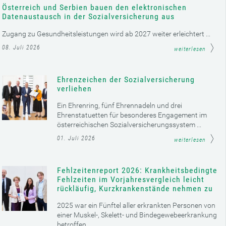
Österreich und Serbien bauen den elektronischen
Datenaustausch in der Sozialversicherung aus
Zugang zu Gesundheitsleistungen wird ab 2027 weiter erleichtert ...
08. Juli 2026
weiterlesen
Ehrenzeichen der Sozialversicherung
verliehen
Ein Ehrenring, fünf Ehrennadeln und drei
Ehrenstatuetten für besonderes Engagement im
österreichischen Sozialversicherungssystem ...
01. Juli 2026
weiterlesen
Fehlzeitenreport 2026: Krankheitsbedingte
Fehlzeiten im Vorjahresvergleich leicht
rückläufig, Kurzkrankenstände nehmen zu
2025 war ein Fünftel aller erkrankten Personen von
einer Muskel-, Skelett- und Bindegewebeerkrankung
betroffen ...