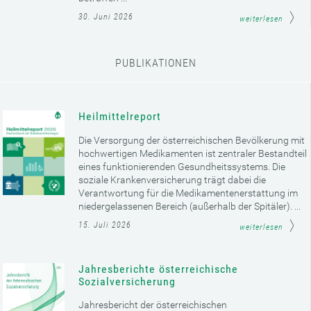
30. Juni 2026
weiterlesen
PUBLIKATIONEN
Heilmittelreport
Die Versorgung der österreichischen Bevölkerung mit
hochwertigen Medikamenten ist zentraler Bestandteil
eines funktionierenden Gesundheitssystems. Die
soziale Krankenversicherung trägt dabei die
Verantwortung für die Medikamentenerstattung im
niedergelassenen Bereich (außerhalb der Spitäler). ...
15. Juli 2026
weiterlesen
Jahresberichte österreichische
Sozialversicherung
Jahresbericht der österreichischen