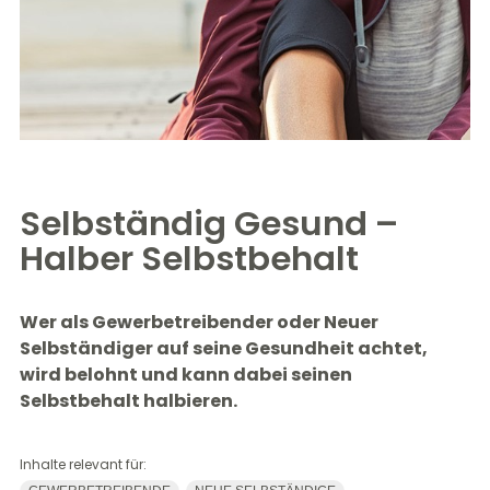
Selbständig Gesund –
Halber Selbstbehalt
Wer als Gewerbetreibender oder Neuer
Selbständiger auf seine Gesundheit achtet,
wird belohnt und kann dabei seinen
Selbstbehalt halbieren.
Inhalte relevant für: