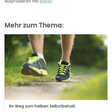
ausprobieren mit
svsGO
Mehr zum Thema:
Ihr Weg zum halben Selbstbehalt