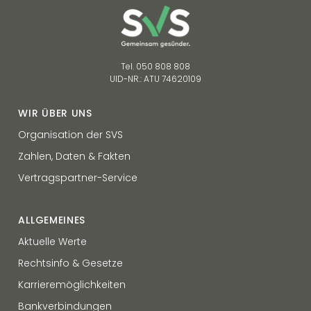
Tel. 050 808 808
UID-NR.: ATU 74620109
WIR ÜBER UNS
Organisation der SVS
Zahlen, Daten & Fakten
Vertragspartner-Service
ALLGEMEINES
Aktuelle Werte
Rechtsinfo & Gesetze
Karrieremöglichkeiten
Bankverbindungen