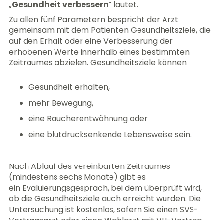
„
Gesundheit verbessern
“ lautet.
Zu allen fünf Parametern bespricht der Arzt
gemeinsam mit dem Patienten Gesundheitsziele, die
auf den Erhalt oder eine Verbesserung der
erhobenen Werte innerhalb eines bestimmten
Zeitraumes abzielen. Gesundheitsziele können
Gesundheit erhalten,
mehr Bewegung,
eine Raucherentwöhnung oder
eine blutdrucksenkende Lebensweise sein.
Nach Ablauf des vereinbarten Zeitraumes
(mindestens sechs Monate) gibt es
ein Evaluierungsgespräch, bei dem überprüft wird,
ob die Gesundheitsziele auch erreicht wurden. Die
Untersuchung ist kostenlos, sofern Sie einen SVS-