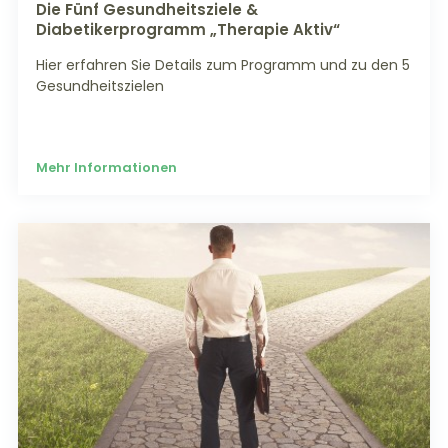
Die Fünf Gesundheitsziele &
Diabetikerprogramm „Therapie Aktiv“
Hier erfahren Sie Details zum Programm und zu den 5
Gesundheitszielen
Mehr Informationen