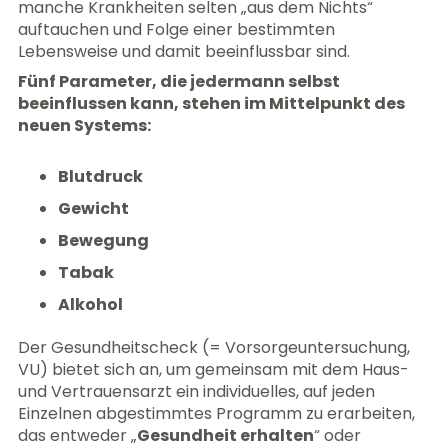
manche Krankheiten selten „aus dem Nichts“
auftauchen und Folge einer bestimmten
Lebensweise und damit beeinflussbar sind.
Fünf Parameter, die jedermann selbst
beeinflussen kann, stehen im Mittelpunkt des
neuen Systems:
Blutdruck
Gewicht
Bewegung
Tabak
Alkohol
Der Gesundheitscheck (= Vorsorgeuntersuchung,
VU) bietet sich an, um gemeinsam mit dem Haus-
und Vertrauensarzt ein individuelles, auf jeden
Einzelnen abgestimmtes Programm zu erarbeiten,
das entweder „
Gesundheit erhalten
“ oder