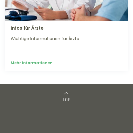
Infos für Ärzte
Wichtige Informationen für Ärzte
Mehr Informationen
TOP