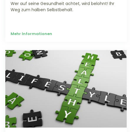
Wer auf seine Gesundheit achtet, wird belohnt! Ihr
Weg zum halben Selbstbehalt.
Mehr Informationen