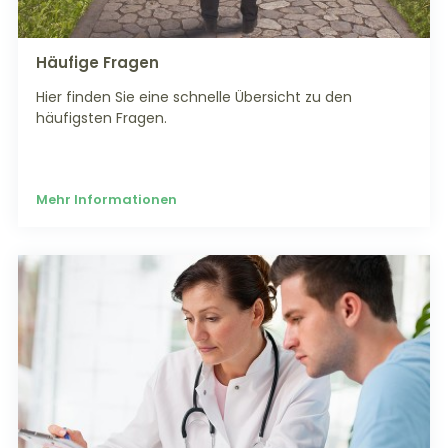
Häufige Fragen
Hier finden Sie eine schnelle Übersicht zu den
häufigsten Fragen.
Mehr Informationen