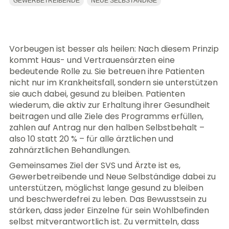
GEWERBETREIBENDE
NEUE SELBSTÄNDIGE
Vorbeugen ist besser als heilen: Nach diesem Prinzip
kommt Haus- und Vertrauensärzten eine
bedeutende Rolle zu. Sie betreuen ihre Patienten
nicht nur im Krankheitsfall, sondern sie unterstützen
sie auch dabei, gesund zu bleiben. Patienten
wiederum, die aktiv zur Erhaltung ihrer Gesundheit
beitragen und alle Ziele des Programms erfüllen,
zahlen auf Antrag nur den halben Selbstbehalt –
also 10 statt 20 % – für alle ärztlichen und
zahnärztlichen Behandlungen.
Gemeinsames Ziel der SVS und Ärzte ist es,
Gewerbetreibende und Neue Selbständige dabei zu
unterstützen, möglichst lange gesund zu bleiben
und beschwerdefrei zu leben. Das Bewusstsein zu
stärken, dass jeder Einzelne für sein Wohlbefinden
selbst mitverantwortlich ist. Zu vermitteln, dass