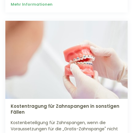
Mehr Informationen
Kostentragung für Zahnspangen in sonstigen
Fällen
Kostenbeteiligung für Zahnspangen, wenn die
Voraussetzungen für die „Gratis-Zahnspange" nicht