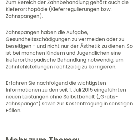
Zum Bereich der Zahnbehandlung gehört auch die
Kieferorthopädie (Kieferregulierungen bzw.
Zahnspangen).
Zahnspangen haben die Aufgabe,
Gesundheitsschädigungen zu vermeiden oder zu
beseitigen – und nicht nur der Ästhetik zu dienen. So
ist bei manchen Kindern und Jugendlichen eine
kieferorthopädische Behandlung notwendig, um
Zahnfehlstellungen rechtzeitig zu korrigieren.
Erfahren Sie nachfolgend die wichtigsten
Informationen zu den seit 1. Juli 2015 eingeführten
neuen Leistungen ohne Selbstbehalt („Gratis-
Zahnspange“) sowie zur Kostentragung in sonstigen
Fällen.