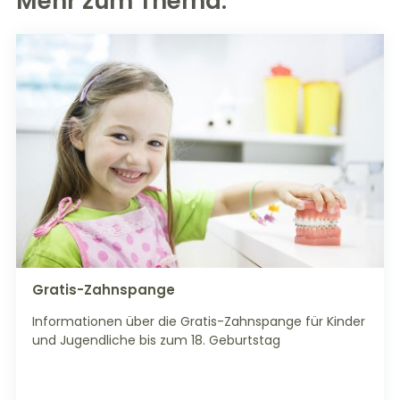
Mehr zum Thema:
Gratis-Zahnspange
Informationen über die Gratis-Zahnspange für Kinder
und Jugendliche bis zum 18. Geburtstag