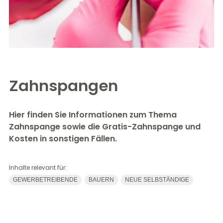
Zahnspangen
Hier finden Sie Informationen zum Thema
Zahnspange sowie die Gratis-Zahnspange und
Kosten in sonstigen Fällen.
Inhalte relevant für:
GEWERBETREIBENDE
BAUERN
NEUE SELBSTÄNDIGE