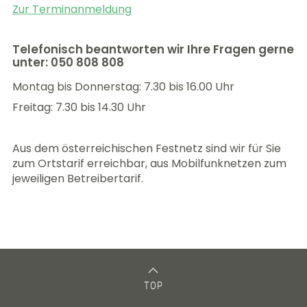
Zur Terminanmeldung
Telefonisch beantworten wir Ihre Fragen gerne
unter: 050 808 808
Montag bis Donnerstag: 7.30 bis 16.00 Uhr
Freitag: 7.30 bis 14.30 Uhr
Aus dem österreichischen Festnetz sind wir für Sie
zum Ortstarif erreichbar, aus Mobilfunknetzen zum
jeweiligen Betreibertarif.
TOP