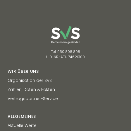
Tel. 050 808 808
UID-NR.: ATU 74620109
WIR ÜBER UNS
Organisation der SVS
Zahlen, Daten & Fakten
Vertragspartner-Service
ALLGEMEINES
Aktuelle Werte