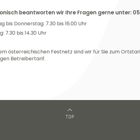
onisch beantworten wir Ihre Fragen gerne unter: 0
g bis Donnerstag: 7.30 bis 16.00 Uhr
g: 7.30 bis 14.30 Uhr
em österreichischen Festnetz sind wir für Sie zum Ortstar
igen Betreibertarif.
TOP