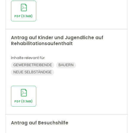
PDF (0.1MB)
Antrag auf Kinder und Jugendliche auf
Rehabilitationsaufenthalt
Inhalte relevant für:
GEWERBETREIBENDE
BAUERN
NEUE SELBSTÄNDIGE
PDF (0.1MB)
Antrag auf Besuchshilfe