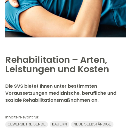
Rehabilitation – Arten,
Leistungen und Kosten
Die SVS bietet Ihnen unter bestimmten
Voraussetzungen medizinische, berufliche und
soziale Rehabilitationsmaßnahmen an.
Inhalte relevant für:
GEWERBETREIBENDE
BAUERN
NEUE SELBSTÄNDIGE