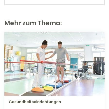
Mehr zum Thema:
Gesundheitseinrichtungen