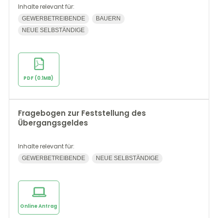
Inhalte relevant für:
GEWERBETREIBENDE
BAUERN
NEUE SELBSTÄNDIGE
PDF (0.1MB)
Fragebogen zur Feststellung des
Übergangsgeldes
Inhalte relevant für:
GEWERBETREIBENDE
NEUE SELBSTÄNDIGE
Online Antrag