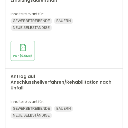
Erholungsaufenthalt
Inhalte relevant für:
GEWERBETREIBENDE
BAUERN
NEUE SELBSTÄNDIGE
PDF (0.6MB)
Antrag auf
Anschlussheilverfahren/Rehabilitation nach
Unfall
Inhalte relevant für:
GEWERBETREIBENDE
BAUERN
NEUE SELBSTÄNDIGE