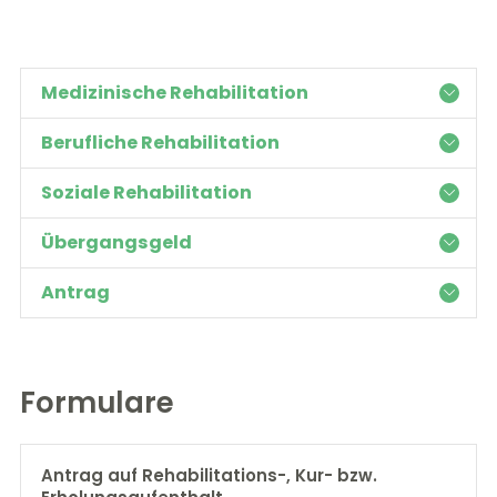
Medizinische Rehabilitation
Berufliche Rehabilitation
Soziale Rehabilitation
Übergangsgeld
Antrag
Formulare
Antrag auf Rehabilitations-, Kur- bzw.