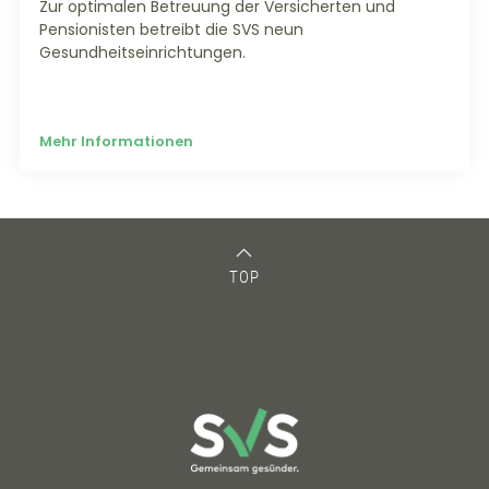
Zur optimalen Betreuung der Versicherten und
Pensionisten betreibt die SVS neun
Gesundheitseinrichtungen.
Mehr Informationen
TOP