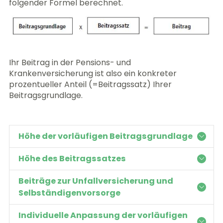
folgender Formel berechnet.
Ihr Beitrag in der Pensions- und
Krankenversicherung ist also ein konkreter
prozentueller Anteil (=Beitragssatz) Ihrer
Beitragsgrundlage.
Höhe der vorläufigen Beitragsgrundlage
Höhe des Beitragssatzes
Beiträge zur Unfallversicherung und
Selbständigenvorsorge
Individuelle Anpassung der vorläufigen