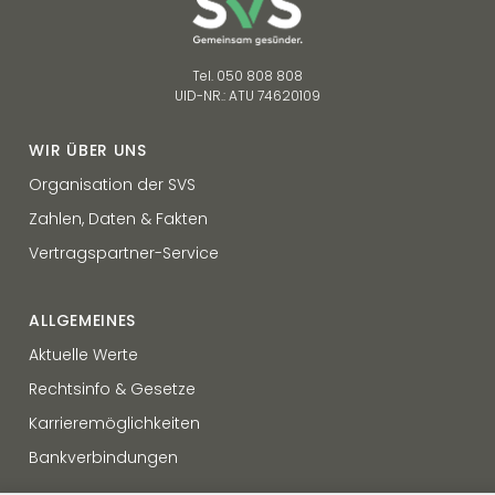
Tel. 050 808 808
UID-NR.: ATU 74620109
WIR ÜBER UNS
Organisation der SVS
Zahlen, Daten & Fakten
Vertragspartner-Service
ALLGEMEINES
Aktuelle Werte
Rechtsinfo & Gesetze
Karrieremöglichkeiten
Bankverbindungen