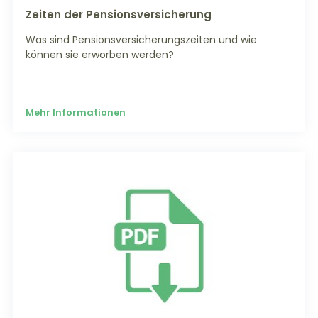
Zeiten der Pensionsversicherung
Was sind Pensionsversicherungszeiten und wie
können sie erworben werden?
Mehr Informationen