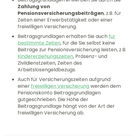
Zahlung von
Pensionsversicherungsbeiträgen
, z.B. für
Zeiten einer Erwerbstätigkeit oder einer
freiwilligen Versicherung.
Beitragsgrundlagen erhalten Sie auch
für
bestimmte Zeiten
, für die Sie selbst keine
Beiträge zur Pensionsversicherung leisten, z.B.
Kindererziehungszeiten
, Präsenz- und
Zivildienstzeiten, Zeiten des
Arbeitslosengeldbezugs.
Auch für Versicherungszeiten aufgrund
einer
freiwilligen Versicherung
werden dem
Pensionskonto Beitragsgrundlagen
gutgeschrieben. Die Höhe der
Beitragsgrundlage hängt von der Art der
freiwilligen Versicherung ab.