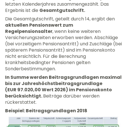
letzten Kalenderjahres zusammengezählt. Das
Ergebnis ist die
Gesamtgutschrift.
Die Gesamtgutschrift, geteilt durch 14, ergibt den
aktuellen Pensionswert zum
Regelpensionsalter
, wenn keine weiteren
Versicherungszeiten erworben werden. Abschläge
(bei vorzeitigem Pensionsantritt) und Zuschläge (bei
späterem Pensionsantritt) sind im Pensionskonto
nicht ersichtlich. Für die Berechnung
krankheitsbedingter Pensionen gelten
Sonderbestimmungen.
In Summe werden Beitragsgrundlagen maximal
bis zur Jahreshöchstbeitragsgrundlage
(
EUR 97.020,00
Wert
2026
) im Pensionskonto
berücksichtigt.
Beiträge darüber werden
rückerstattet.
Beispiel: Beitragsgrundlagen 2018