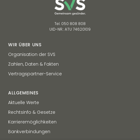
Tel. 050 808 808
UID-NR.: ATU 74620109
WIR ÜBER UNS
Organisation der SVS
Zahlen, Daten & Fakten
Vertragspartner-Service
ALLGEMEINES
Aktuelle Werte
Rechtsinfo & Gesetze
Karrieremöglichkeiten
Bankverbindungen