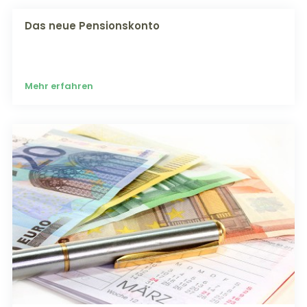
Das neue Pensionskonto
Mehr erfahren