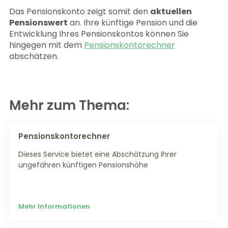
Das Pensionskonto zeigt somit den
aktuellen
Pensionswert
an. Ihre künftige Pension und die
Entwicklung Ihres Pensionskontos können Sie
hingegen mit dem
Pensionskontorechner
abschätzen.
Mehr zum Thema:
Pensionskontorechner
Dieses Service bietet eine Abschätzung Ihrer
ungefähren künftigen Pensionshöhe
Mehr Informationen