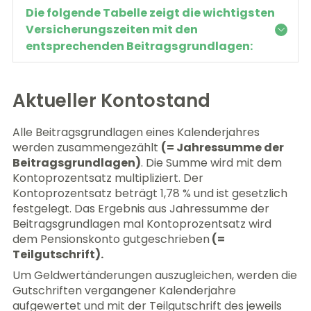
Die folgende Tabelle zeigt die wichtigsten
Versicherungszeiten mit den
entsprechenden Beitragsgrundlagen:
Aktueller Kontostand
Alle Beitragsgrundlagen eines Kalenderjahres
werden zusammengezählt
(= Jahressumme der
Beitragsgrundlagen)
. Die Summe wird mit dem
Kontoprozentsatz multipliziert. Der
Kontoprozentsatz beträgt 1,78 % und ist gesetzlich
festgelegt. Das Ergebnis aus Jahressumme der
Beitragsgrundlagen mal Kontoprozentsatz wird
dem Pensionskonto gutgeschrieben
(=
Teilgutschrift).
Um Geldwertänderungen auszugleichen, werden die
Gutschriften vergangener Kalenderjahre
aufgewertet und mit der Teilgutschrift des jeweils