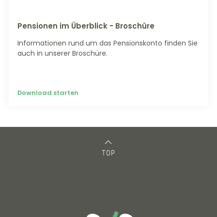
Pensionen im Überblick - Broschüre
Informationen rund um das Pensionskonto finden Sie
auch in unserer Broschüre.
Download starten
TOP