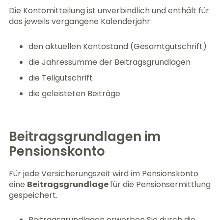
Die Kontomitteilung ist unverbindlich und enthält für
das jeweils vergangene Kalenderjahr:
den aktuellen Kontostand (Gesamtgutschrift)
die Jahressumme der Beitragsgrundlagen
die Teilgutschrift
die geleisteten Beiträge
Beitragsgrundlagen im
Pensionskonto
Für jede Versicherungszeit wird im Pensionskonto
eine
Beitragsgrundlage
für die Pensionsermittlung
gespeichert.
Beitragsgrundlagen erwerben Sie durch die