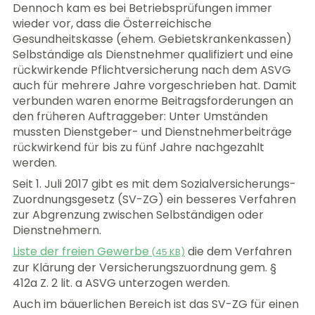
Dennoch kam es bei Betriebsprüfungen immer
wieder vor, dass die Österreichische
Gesundheitskasse (ehem. Gebietskrankenkassen)
Selbständige als Dienstnehmer qualifiziert und eine
rückwirkende Pflichtversicherung nach dem ASVG
auch für mehrere Jahre vorgeschrieben hat. Damit
verbunden waren enorme Beitragsforderungen an
den früheren Auftraggeber: Unter Umständen
mussten Dienstgeber- und Dienstnehmerbeiträge
rückwirkend für bis zu fünf Jahre nachgezahlt
werden.
Seit 1. Juli 2017 gibt es mit dem Sozialversicherungs-
Zuordnungsgesetz (SV-ZG) ein besseres Verfahren
zur Abgrenzung zwischen Selbständigen oder
Dienstnehmern.
Liste der freien Gewerbe
die dem Verfahren
(
45 KB)
zur Klärung der Versicherungszuordnung gem. §
412a Z. 2 lit. a ASVG unterzogen werden.
Auch im bäuerlichen Bereich ist das SV-ZG für einen