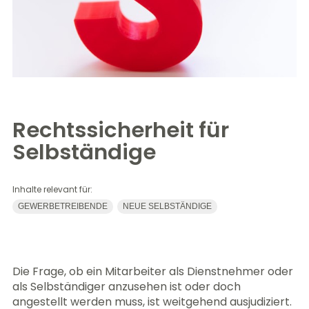
Rechtssicherheit für
Selbständige
Inhalte relevant für:
GEWERBETREIBENDE
NEUE SELBSTÄNDIGE
Die Frage, ob ein Mitarbeiter als Dienstnehmer oder
als Selbständiger anzusehen ist oder doch
angestellt werden muss, ist weitgehend ausjudiziert.