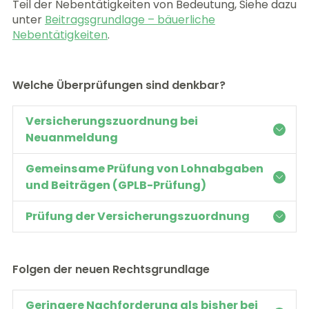
Teil der Nebentätigkeiten von Bedeutung, Siehe dazu
unter
Beitragsgrundlage – bäuerliche
Nebentätigkeiten
.
Welche Überprüfungen sind denkbar?
Versicherungszuordnung bei
Neuanmeldung
Gemeinsame Prüfung von Lohnabgaben
und Beiträgen (GPLB-Prüfung)
Prüfung der Versicherungszuordnung
Folgen der neuen Rechtsgrundlage
Geringere Nachforderung als bisher bei