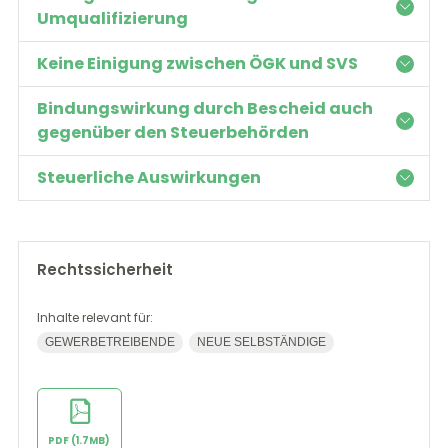
Umqualifizierung
Keine Einigung zwischen ÖGK und SVS
Bindungswirkung durch Bescheid auch
gegenüber den Steuerbehörden
Steuerliche Auswirkungen
Rechtssicherheit
Inhalte relevant für:
GEWERBETREIBENDE
NEUE SELBSTÄNDIGE
PDF (1.7MB)