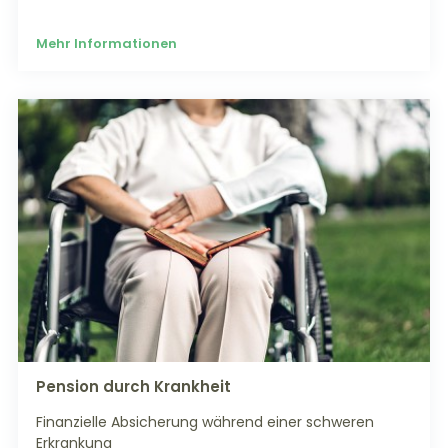
Mehr Informationen
Pension durch Krankheit
Finanzielle Absicherung während einer schweren
Erkrankung