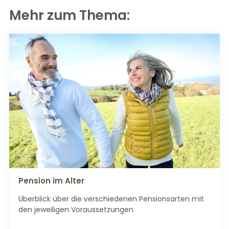
Mehr zum Thema:
Pension im Alter
Überblick über die verschiedenen Pensionsarten mit
den jeweiligen Voraussetzungen