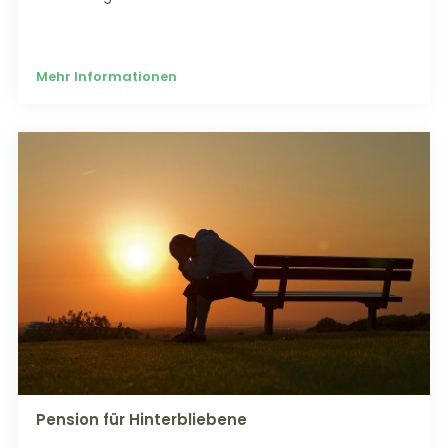
Mehr Informationen
Pension für Hinterbliebene