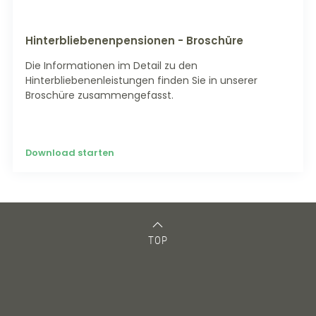
Hinterbliebenenpensionen - Broschüre
Die Informationen im Detail zu den
Hinterbliebenenleistungen finden Sie in unserer
Broschüre zusammengefasst.
Download starten
TOP