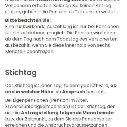
Vollpension erhalten. Solange Sie keinen Antrag
stellen, gebührt die Pension als Teilpension weiter.
Bitte beachten Sie:
Eine rückwirkende Auszahlung ist nur bei Pensionen
für Hinterbliebene möglich. Die Pension wird dann
ab dem Tag nach dem Todestag des Versicherten
ausbezahlt, wenn Sie diese innerhalb von sechs
Monaten beantragen.
Stichtag
Der Stichtag ist jener Tag, zu dem geprüft wird,
ob
und in welcher Höhe
ein
Anspruch
besteht.
Bei Eigenpensionen (Pension im Alter,
Erwerbsunfähigkeitspension) ist der Stichtag, der
auf die
Antragstellung folgende Monatserste
bzw. der Zeitpunkt, zu dem Sie das Pensionsalter
erreichen und die Anspruchsvoraussetzungen