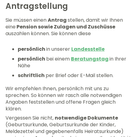
Antragstellung
Sie müssen einen
Antrag
stellen, damit wir Ihnen
eine
Pension sowie Zulagen und Zuschüsse
auszahlen können. Sie können diese
persönlich
in unserer
Landesstelle
persönlich
bei einem
Beratungstag
in Ihrer
Nähe
schriftlich
per Brief oder E-Mail stellen.
Wir empfehlen Ihnen, persönlich mit uns zu
sprechen. So können wir rasch alle notwendigen
Angaben feststellen und offene Fragen gleich
klären.
Vergessen Sie nicht,
notwendige Dokumente
(Geburtsurkunde, Geburtsurkunde der Kinder,
Meldezettel und gegebenenfalls Heiratsurkunde)