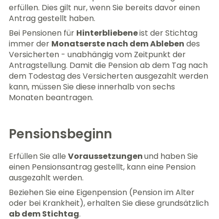
erfüllen. Dies gilt nur, wenn Sie bereits davor einen
Antrag gestellt haben.
Bei Pensionen für
Hinterbliebene
ist der Stichtag
immer der
Monatserste nach dem Ableben
des
Versicherten - unabhängig vom Zeitpunkt der
Antragstellung. Damit die Pension ab dem Tag nach
dem Todestag des Versicherten ausgezahlt werden
kann, müssen Sie diese innerhalb von sechs
Monaten beantragen.
Pensionsbeginn
Erfüllen Sie alle
Voraussetzungen
und haben Sie
einen Pensionsantrag gestellt, kann eine Pension
ausgezahlt werden.
Beziehen Sie eine Eigenpension (Pension im Alter
oder bei Krankheit), erhalten Sie diese grundsätzlich
ab dem Stichtag
.