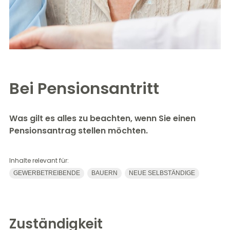
Bei Pensionsantritt
Was gilt es alles zu beachten, wenn Sie einen
Pensionsantrag stellen möchten.
Inhalte relevant für:
GEWERBETREIBENDE
BAUERN
NEUE SELBSTÄNDIGE
Zuständigkeit