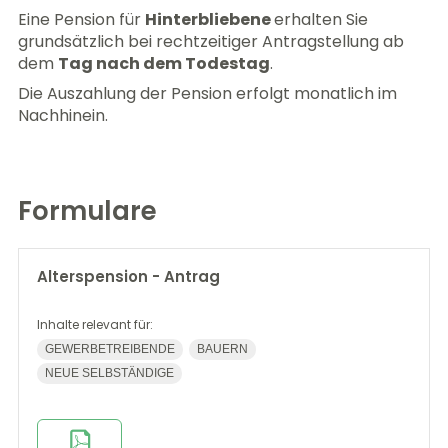
Eine Pension für
Hinterbliebene
erhalten Sie
grundsätzlich bei rechtzeitiger Antragstellung ab
dem
Tag nach dem Todestag
.
Die Auszahlung der Pension erfolgt monatlich im
Nachhinein.
Formulare
Alterspension - Antrag
Inhalte relevant für:
GEWERBETREIBENDE
BAUERN
NEUE SELBSTÄNDIGE