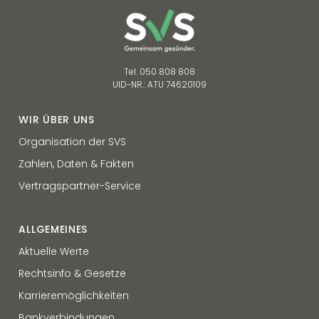
Tel. 050 808 808
UID-NR.: ATU 74620109
WIR ÜBER UNS
Organisation der SVS
Zahlen, Daten & Fakten
Vertragspartner-Service
ALLGEMEINES
Aktuelle Werte
Rechtsinfo & Gesetze
Karrieremöglichkeiten
Bankverbindungen