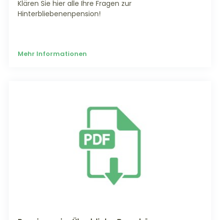
Klären Sie hier alle Ihre Fragen zur
Hinterbliebenenpension!
Mehr Informationen