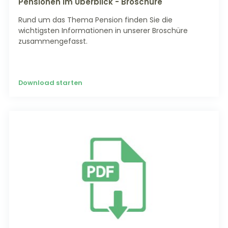
Pensionen im Überblick - Broschüre
Rund um das Thema Pension finden Sie die
wichtigsten Informationen in unserer Broschüre
zusammengefasst.
Download starten