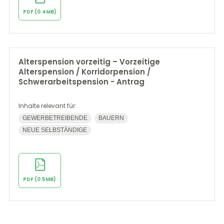
PDF (0.4MB)
Alterspension vorzeitig – Vorzeitige
Alterspension / Korridorpension /
Schwerarbeitspension - Antrag
Inhalte relevant für:
GEWERBETREIBENDE
BAUERN
NEUE SELBSTÄNDIGE
PDF (0.5MB)